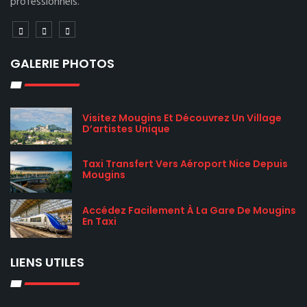
professionnels.
GALERIE PHOTOS
Visitez Mougins Et Découvrez Un Village
D’artistes Unique
Taxi Transfert Vers Aéroport Nice Depuis
Mougins
Accédez Facilement À La Gare De Mougins
En Taxi
LIENS UTILES