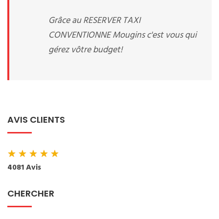
Grâce au RESERVER TAXI
CONVENTIONNE Mougins c'est vous qui
gérez vôtre budget!
AVIS CLIENTS
★
★
★
★
★
4081 Avis
CHERCHER