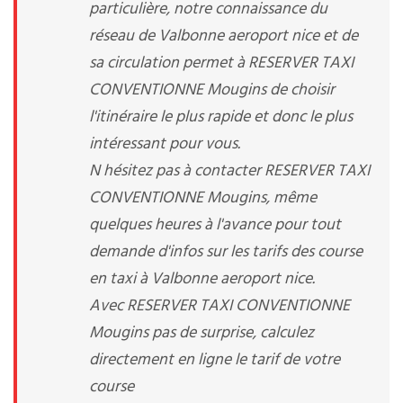
particulière, notre connaissance du
réseau de Valbonne aeroport nice et de
sa circulation permet à RESERVER TAXI
CONVENTIONNE Mougins de choisir
l'itinéraire le plus rapide et donc le plus
intéressant pour vous.
N hésitez pas à contacter RESERVER TAXI
CONVENTIONNE Mougins, même
quelques heures à l'avance pour tout
demande d'infos sur les tarifs des course
en taxi à Valbonne aeroport nice.
Avec RESERVER TAXI CONVENTIONNE
Mougins pas de surprise, calculez
directement en ligne le tarif de votre
course