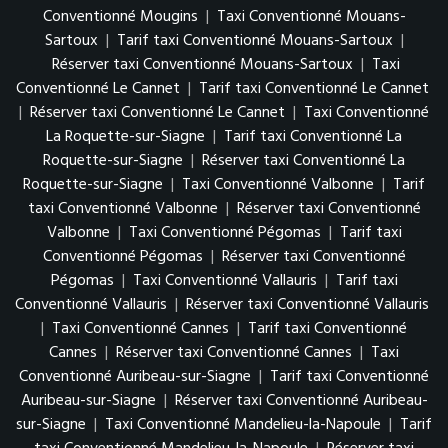
Conventionné Mougins
|
Taxi Conventionné Mouans-
Sartoux
|
Tarif taxi Conventionné Mouans-Sartoux
|
Réserver taxi Conventionné Mouans-Sartoux
|
Taxi
Conventionné Le Cannet
|
Tarif taxi Conventionné Le Cannet
|
Réserver taxi Conventionné Le Cannet
|
Taxi Conventionné
La Roquette-sur-Siagne
|
Tarif taxi Conventionné La
Roquette-sur-Siagne
|
Réserver taxi Conventionné La
Roquette-sur-Siagne
|
Taxi Conventionné Valbonne
|
Tarif
taxi Conventionné Valbonne
|
Réserver taxi Conventionné
Valbonne
|
Taxi Conventionné Pégomas
|
Tarif taxi
Conventionné Pégomas
|
Réserver taxi Conventionné
Pégomas
|
Taxi Conventionné Vallauris
|
Tarif taxi
Conventionné Vallauris
|
Réserver taxi Conventionné Vallauris
|
Taxi Conventionné Cannes
|
Tarif taxi Conventionné
Cannes
|
Réserver taxi Conventionné Cannes
|
Taxi
Conventionné Auribeau-sur-Siagne
|
Tarif taxi Conventionné
Auribeau-sur-Siagne
|
Réserver taxi Conventionné Auribeau-
sur-Siagne
|
Taxi Conventionné Mandelieu-la-Napoule
|
Tarif