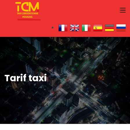
Tarif taxi