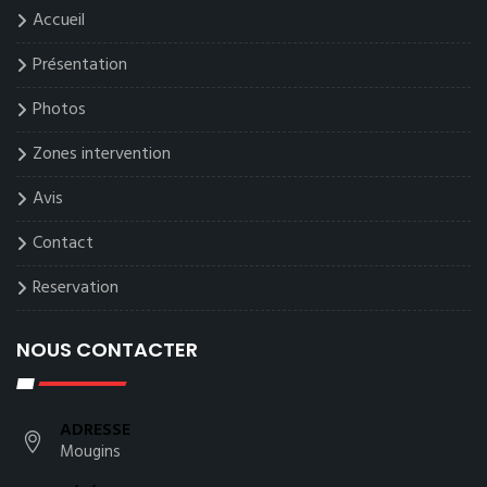
Accueil
Présentation
Photos
Zones intervention
Avis
Contact
Reservation
NOUS CONTACTER
ADRESSE
Mougins