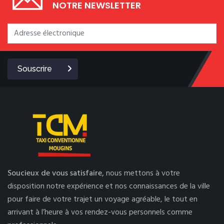
NOTRE NEWSLETTER
Souscrire
Soucieux de vous satisfaire,
nous mettons à votre
disposition notre expérience et nos connaissances de la ville
pour faire de votre trajet un voyage agréable, le tout en
arrivant à l’heure à vos rendez-vous personnels comme