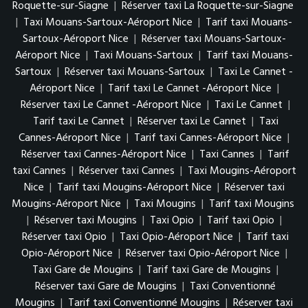
Roquette-sur-Siagne
|
Réserver taxi La Roquette-sur-Siagne
|
Taxi Mouans-Sartoux-Aéroport Nice
|
Tarif taxi Mouans-
Sartoux-Aéroport Nice
|
Réserver taxi Mouans-Sartoux-
Aéroport Nice
|
Taxi Mouans-Sartoux
|
Tarif taxi Mouans-
Sartoux
|
Réserver taxi Mouans-Sartoux
|
Taxi Le Cannet -
Aéroport Nice
|
Tarif taxi Le Cannet -Aéroport Nice
|
Réserver taxi Le Cannet -Aéroport Nice
|
Taxi Le Cannet
|
Tarif taxi Le Cannet
|
Réserver taxi Le Cannet
|
Taxi
Cannes-Aéroport Nice
|
Tarif taxi Cannes-Aéroport Nice
|
Réserver taxi Cannes-Aéroport Nice
|
Taxi Cannes
|
Tarif
taxi Cannes
|
Réserver taxi Cannes
|
Taxi Mougins-Aéroport
Nice
|
Tarif taxi Mougins-Aéroport Nice
|
Réserver taxi
Mougins-Aéroport Nice
|
Taxi Mougins
|
Tarif taxi Mougins
|
Réserver taxi Mougins
|
Taxi Opio
|
Tarif taxi Opio
|
Réserver taxi Opio
|
Taxi Opio-Aéroport Nice
|
Tarif taxi
Opio-Aéroport Nice
|
Réserver taxi Opio-Aéroport Nice
|
Taxi Gare de Mougins
|
Tarif taxi Gare de Mougins
|
Réserver taxi Gare de Mougins
|
Taxi Conventionné
Mougins
|
Tarif taxi Conventionné Mougins
|
Réserver taxi