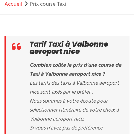
Accueil
Prix course Taxi
Tarif Taxi à
Valbonne
aeroport nice
Combien coûte le prix d'une course de
Taxi à Valbonne aeroport nice ?
Les tarifs des taxis à Valbonne aeroport
nice sont fixés par le préfet .
Nous sommes à votre écoute pour
sélectionner l'itinéraire de votre choix à
Valbonne aeroport nice.
Si vous n'avez pas de préférence