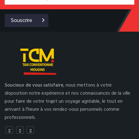
Souscrire
Soucieux de vous satisfaire,
nous mettons à votre
disposition notre expérience et nos connaissances de la ville
pour faire de votre trajet un voyage agréable, le tout en
arrivant à l’heure à vos rendez-vous personnels comme
professionnels.