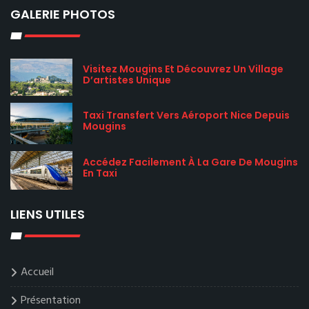
GALERIE PHOTOS
Visitez Mougins Et Découvrez Un Village
D’artistes Unique
Taxi Transfert Vers Aéroport Nice Depuis
Mougins
Accédez Facilement À La Gare De Mougins
En Taxi
LIENS UTILES
Accueil
Présentation