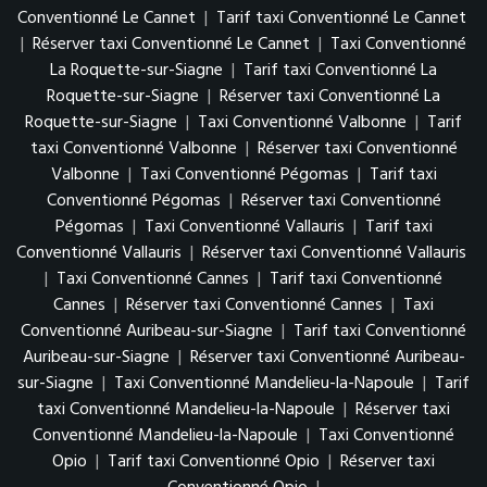
Conventionné Le Cannet
|
Tarif taxi Conventionné Le Cannet
|
Réserver taxi Conventionné Le Cannet
|
Taxi Conventionné
La Roquette-sur-Siagne
|
Tarif taxi Conventionné La
Roquette-sur-Siagne
|
Réserver taxi Conventionné La
Roquette-sur-Siagne
|
Taxi Conventionné Valbonne
|
Tarif
taxi Conventionné Valbonne
|
Réserver taxi Conventionné
Valbonne
|
Taxi Conventionné Pégomas
|
Tarif taxi
Conventionné Pégomas
|
Réserver taxi Conventionné
Pégomas
|
Taxi Conventionné Vallauris
|
Tarif taxi
Conventionné Vallauris
|
Réserver taxi Conventionné Vallauris
|
Taxi Conventionné Cannes
|
Tarif taxi Conventionné
Cannes
|
Réserver taxi Conventionné Cannes
|
Taxi
Conventionné Auribeau-sur-Siagne
|
Tarif taxi Conventionné
Auribeau-sur-Siagne
|
Réserver taxi Conventionné Auribeau-
sur-Siagne
|
Taxi Conventionné Mandelieu-la-Napoule
|
Tarif
taxi Conventionné Mandelieu-la-Napoule
|
Réserver taxi
Conventionné Mandelieu-la-Napoule
|
Taxi Conventionné
Opio
|
Tarif taxi Conventionné Opio
|
Réserver taxi