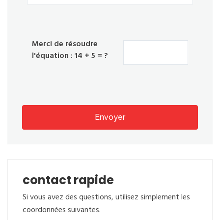
Merci de résoudre
l'équation : 14 + 5 = ?
Envoyer
contact rapide
Si vous avez des questions, utilisez simplement les
coordonnées suivantes.