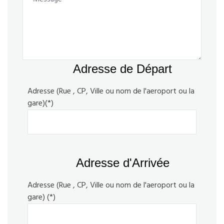
Adresse de Départ
Adresse (Rue , CP, Ville ou nom de l'aeroport ou la
gare)(*)
Adresse d'Arrivée
Adresse (Rue , CP, Ville ou nom de l'aeroport ou la
gare) (*)