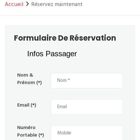
Accueil
Réservez maintenant
Formulaire De Réservation
Infos Passager
Nom &
Prénom (*)
Email (*)
Numéro
Portable (*)