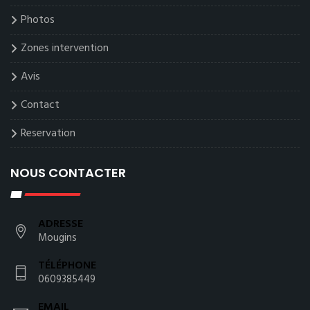
Photos
Zones intervention
Avis
Contact
Reservation
NOUS CONTACTER
ADRESSE
Mougins
TÉLÉPHONE
0609385449
EMAIL