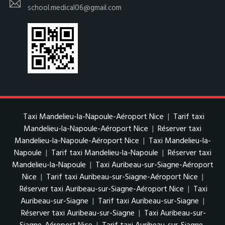
school.medical06@gmail.com
Taxi Mandelieu-la-Napoule-Aéroport Nice
|
Tarif taxi
Mandelieu-la-Napoule-Aéroport Nice
|
Réserver taxi
Mandelieu-la-Napoule-Aéroport Nice
|
Taxi Mandelieu-la-
Napoule
|
Tarif taxi Mandelieu-la-Napoule
|
Réserver taxi
Mandelieu-la-Napoule
|
Taxi Auribeau-sur-Siagne-Aéroport
Nice
|
Tarif taxi Auribeau-sur-Siagne-Aéroport Nice
|
Réserver taxi Auribeau-sur-Siagne-Aéroport Nice
|
Taxi
Auribeau-sur-Siagne
|
Tarif taxi Auribeau-sur-Siagne
|
Réserver taxi Auribeau-sur-Siagne
|
Taxi Auribeau-sur-