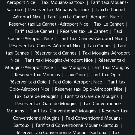
Aéroport Nice
|
Taxi Mouans-Sartoux
|
Tarif taxi Mouans-
Sartoux
|
Réserver taxi Mouans-Sartoux
|
Taxi Le Cannet -
Aéroport Nice
|
Tarif taxi Le Cannet -Aéroport Nice
|
Réserver taxi Le Cannet -Aéroport Nice
|
Taxi Le Cannet
|
Tarif taxi Le Cannet
|
Réserver taxi Le Cannet
|
Taxi
Cannes-Aéroport Nice
|
Tarif taxi Cannes-Aéroport Nice
|
Réserver taxi Cannes-Aéroport Nice
|
Taxi Cannes
|
Tarif
taxi Cannes
|
Réserver taxi Cannes
|
Taxi Mougins-Aéroport
Nice
|
Tarif taxi Mougins-Aéroport Nice
|
Réserver taxi
Mougins-Aéroport Nice
|
Taxi Mougins
|
Tarif taxi Mougins
|
Réserver taxi Mougins
|
Taxi Opio
|
Tarif taxi Opio
|
Réserver taxi Opio
|
Taxi Opio-Aéroport Nice
|
Tarif taxi
Opio-Aéroport Nice
|
Réserver taxi Opio-Aéroport Nice
|
Taxi Gare de Mougins
|
Tarif taxi Gare de Mougins
|
Réserver taxi Gare de Mougins
|
Taxi Conventionné
Mougins
|
Tarif taxi Conventionné Mougins
|
Réserver taxi
Conventionné Mougins
|
Taxi Conventionné Mouans-
Sartoux
|
Tarif taxi Conventionné Mouans-Sartoux
|
Réserver taxi Conventionné Mouans-Sartoux
|
Taxi