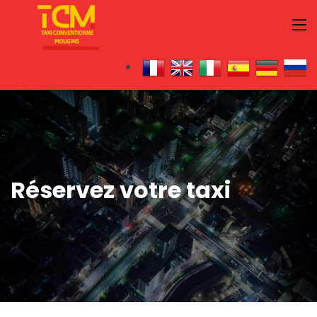
Réservez votre taxi