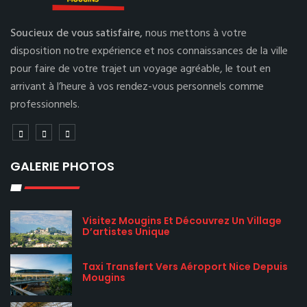
Soucieux de vous satisfaire,
nous mettons à votre
disposition notre expérience et nos connaissances de la ville
pour faire de votre trajet un voyage agréable, le tout en
arrivant à l’heure à vos rendez-vous personnels comme
professionnels.
GALERIE PHOTOS
Visitez Mougins Et Découvrez Un Village
D’artistes Unique
Taxi Transfert Vers Aéroport Nice Depuis
Mougins