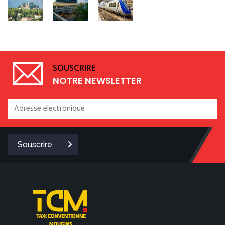
SOUSCRIRE
NOTRE NEWSLETTER
Souscrire