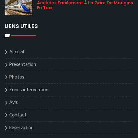
Accédez Facilement À La Gare De Mougins
En Taxi
LIENS UTILES
Accueil
Présentation
Photos
Zones intervention
Avis
Contact
Reservation