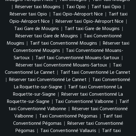
|
Réserver taxi Mougins
|
Taxi Opio
|
Tarif taxi Opio
|
Réserver taxi Opio
|
Taxi Opio-Aéroport Nice
|
Tarif taxi
Opio-Aéroport Nice
|
Réserver taxi Opio-Aéroport Nice
|
Taxi Gare de Mougins
|
Tarif taxi Gare de Mougins
|
Réserver taxi Gare de Mougins
|
Taxi Conventionné
Mougins
|
Tarif taxi Conventionné Mougins
|
Réserver taxi
Conventionné Mougins
|
Taxi Conventionné Mouans-
Sartoux
|
Tarif taxi Conventionné Mouans-Sartoux
|
Réserver taxi Conventionné Mouans-Sartoux
|
Taxi
Conventionné Le Cannet
|
Tarif taxi Conventionné Le Cannet
|
Réserver taxi Conventionné Le Cannet
|
Taxi Conventionné
La Roquette-sur-Siagne
|
Tarif taxi Conventionné La
Roquette-sur-Siagne
|
Réserver taxi Conventionné La
Roquette-sur-Siagne
|
Taxi Conventionné Valbonne
|
Tarif
taxi Conventionné Valbonne
|
Réserver taxi Conventionné
Valbonne
|
Taxi Conventionné Pégomas
|
Tarif taxi
Conventionné Pégomas
|
Réserver taxi Conventionné
Pégomas
|
Taxi Conventionné Vallauris
|
Tarif taxi