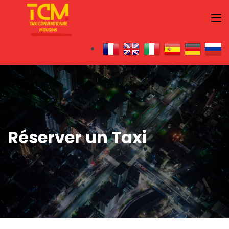
Réserver un Taxi