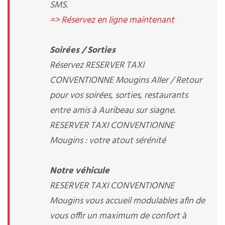
SMS.
=> Réservez en ligne maintenant
Soirées / Sorties
Réservez RESERVER TAXI
CONVENTIONNE Mougins Aller / Retour
pour vos soirées, sorties, restaurants
entre amis à Auribeau sur siagne.
RESERVER TAXI CONVENTIONNE
Mougins : votre atout sérénité
Notre véhicule
RESERVER TAXI CONVENTIONNE
Mougins vous accueil modulables afin de
vous offir un maximum de confort à