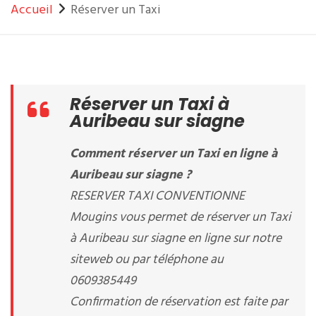
Accueil
Réserver un Taxi
Réserver un Taxi à
Auribeau sur siagne
Comment réserver un Taxi en ligne à
Auribeau sur siagne ?
RESERVER TAXI CONVENTIONNE
Mougins vous permet de réserver un Taxi
à Auribeau sur siagne en ligne sur notre
siteweb ou par téléphone au
0609385449
Confirmation de réservation est faite par