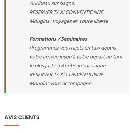
Auribeau sur siagne.
RESERVER TAXI CONVENTIONNE
Mougins : voyagez en toute liberté
Formations / Séminaires
Programmez vos trajets en taxi depuis
votre arrivée jusqu'à votre départ au tarif
le plus juste à Auribeau sur siagne
RESERVER TAXI CONVENTIONNE
Mougins vous accompagne
AVIS CLIENTS