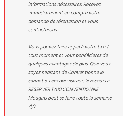
informations nécessaires. Recevez
immédiatement en compte votre
demande de réservation et vous
contacterons.
Vous pouvez faire appel à votre taxi à
tout moment.et vous bénéficierez de
quelques avantages de plus. Que vous
soyez habitant de Conventionne le
cannet ou encore visiteur, le recours à
RESERVER TAXI CONVENTIONNE
Mougins peut se faire toute la semaine
7j/7