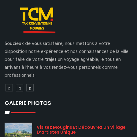
Soucieux de vous satisfaire,
nous mettons à votre
disposition notre expérience et nos connaissances de la ville
pour faire de votre trajet un voyage agréable, le tout en
arrivant à l’heure à vos rendez-vous personnels comme
professionnels.
GALERIE PHOTOS
Visitez Mougins Et Découvrez Un Village
D’artistes Unique