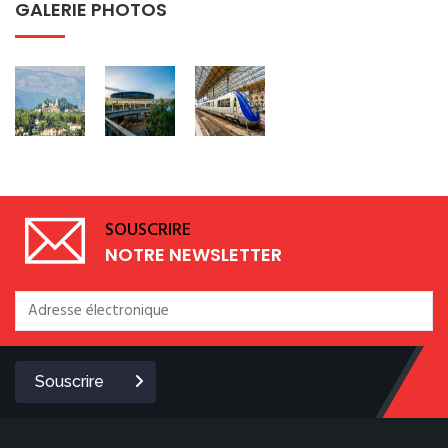
GALERIE PHOTOS
SOUSCRIRE
NOTRE NEWSLETTER
Souscrire