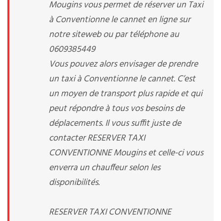
Mougins vous permet de réserver un Taxi
à Conventionne le cannet en ligne sur
notre siteweb ou par téléphone au
0609385449
Vous pouvez alors envisager de prendre
un taxi à Conventionne le cannet. C’est
un moyen de transport plus rapide et qui
peut répondre à tous vos besoins de
déplacements. Il vous suffit juste de
contacter RESERVER TAXI
CONVENTIONNE Mougins et celle-ci vous
enverra un chauffeur selon les
disponibilités.
RESERVER TAXI CONVENTIONNE