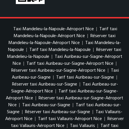
Taxi Mandelieu-la-Napoule-Aéroport Nice
|
Tarif taxi
Mandelieu-la-Napoule-Aéroport Nice
|
Réserver taxi
Mandelieu-la-Napoule-Aéroport Nice
|
Taxi Mandelieu-la-
Napoule
|
Tarif taxi Mandelieu-la-Napoule
|
Réserver taxi
Mandelieu-la-Napoule
|
Taxi Auribeau-sur-Siagne-Aéroport
Nice
|
Tarif taxi Auribeau-sur-Siagne-Aéroport Nice
|
Réserver taxi Auribeau-sur-Siagne-Aéroport Nice
|
Taxi
Auribeau-sur-Siagne
|
Tarif taxi Auribeau-sur-Siagne
|
Réserver taxi Auribeau-sur-Siagne
|
Taxi Auribeau-sur-
Siagne-Aéroport Nice
|
Tarif taxi Auribeau-sur-Siagne-
Aéroport Nice
|
Réserver taxi Auribeau-sur-Siagne-Aéroport
Nice
|
Taxi Auribeau-sur-Siagne
|
Tarif taxi Auribeau-sur-
Siagne
|
Réserver taxi Auribeau-sur-Siagne
|
Taxi Vallauris-
Aéroport Nice
|
Tarif taxi Vallauris-Aéroport Nice
|
Réserver
taxi Vallauris-Aéroport Nice
|
Taxi Vallauris
|
Tarif taxi