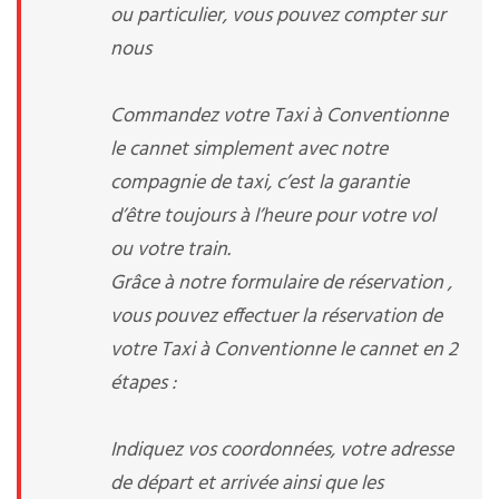
ou particulier, vous pouvez compter sur
nous
Commandez votre Taxi à Conventionne
le cannet simplement avec notre
compagnie de taxi, c’est la garantie
d’être toujours à l’heure pour votre vol
ou votre train.
Grâce à notre formulaire de réservation ,
vous pouvez effectuer la réservation de
votre Taxi à Conventionne le cannet en 2
étapes :
Indiquez vos coordonnées, votre adresse
de départ et arrivée ainsi que les