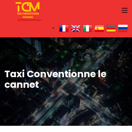
Taxi Conventionne le
cannet