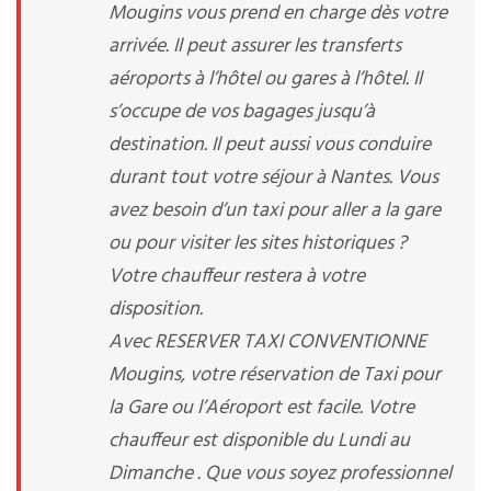
Mougins vous prend en charge dès votre
arrivée. Il peut assurer les transferts
aéroports à l’hôtel ou gares à l’hôtel. Il
s’occupe de vos bagages jusqu’à
destination. Il peut aussi vous conduire
durant tout votre séjour à Nantes. Vous
avez besoin d’un taxi pour aller a la gare
ou pour visiter les sites historiques ?
Votre chauffeur restera à votre
disposition.
Avec RESERVER TAXI CONVENTIONNE
Mougins, votre réservation de Taxi pour
la Gare ou l’Aéroport est facile. Votre
chauffeur est disponible du Lundi au
Dimanche . Que vous soyez professionnel