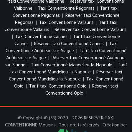
taxi Conventionné Valbonne
|
Réserver taxi Conventionné
Valbonne
|
Taxi Conventionné Pégomas
|
Tarif taxi
Conventionné Pégomas
|
Réserver taxi Conventionné
Pégomas
|
Taxi Conventionné Vallauris
|
Tarif taxi
Conventionné Vallauris
|
Réserver taxi Conventionné Vallauris
|
Taxi Conventionné Cannes
|
Tarif taxi Conventionné
Cannes
|
Réserver taxi Conventionné Cannes
|
Taxi
Conventionné Auribeau-sur-Siagne
|
Tarif taxi Conventionné
Auribeau-sur-Siagne
|
Réserver taxi Conventionné Auribeau-
sur-Siagne
|
Taxi Conventionné Mandelieu-la-Napoule
|
Tarif
taxi Conventionné Mandelieu-la-Napoule
|
Réserver taxi
Conventionné Mandelieu-la-Napoule
|
Taxi Conventionné
Opio
|
Tarif taxi Conventionné Opio
|
Réserver taxi
Conventionné Opio
|
© Copyright © (S3) 2020 - 2026 RESERVER TAXI
CONVENTIONNE Mougins . Tous droits réservés . Création par