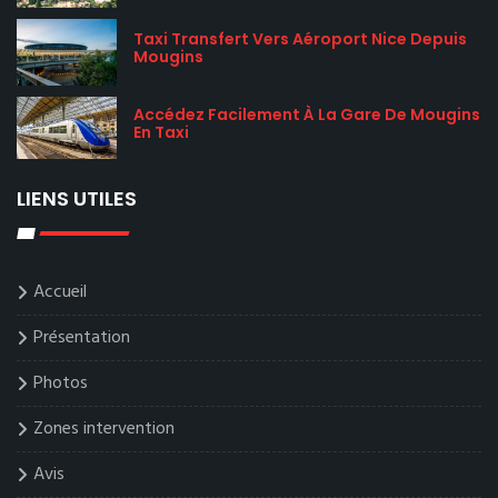
Taxi Transfert Vers Aéroport Nice Depuis
Mougins
Accédez Facilement À La Gare De Mougins
En Taxi
LIENS UTILES
Accueil
Présentation
Photos
Zones intervention
Avis