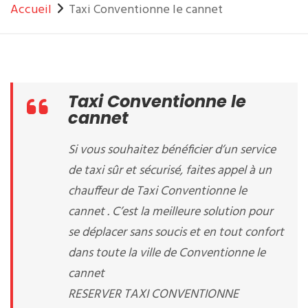
Accueil
Taxi Conventionne le cannet
Taxi Conventionne le
cannet
Si vous souhaitez bénéficier d’un service
de taxi sûr et sécurisé, faites appel à un
chauffeur de Taxi Conventionne le
cannet . C’est la meilleure solution pour
se déplacer sans soucis et en tout confort
dans toute la ville de Conventionne le
cannet
RESERVER TAXI CONVENTIONNE