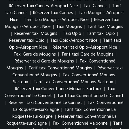
Réserver taxi Cannes-Aéroport Nice
|
Taxi Cannes
|
Tarif
taxi Cannes
|
Réserver taxi Cannes
|
Taxi Mougins-Aéroport
Nice
|
Tarif taxi Mougins-Aéroport Nice
|
Réserver taxi
Mougins-Aéroport Nice
|
Taxi Mougins
|
Tarif taxi Mougins
|
Réserver taxi Mougins
|
Taxi Opio
|
Tarif taxi Opio
|
Réserver taxi Opio
|
Taxi Opio-Aéroport Nice
|
Tarif taxi
Opio-Aéroport Nice
|
Réserver taxi Opio-Aéroport Nice
|
Taxi Gare de Mougins
|
Tarif taxi Gare de Mougins
|
Réserver taxi Gare de Mougins
|
Taxi Conventionné
Mougins
|
Tarif taxi Conventionné Mougins
|
Réserver taxi
Conventionné Mougins
|
Taxi Conventionné Mouans-
Sartoux
|
Tarif taxi Conventionné Mouans-Sartoux
|
Réserver taxi Conventionné Mouans-Sartoux
|
Taxi
Conventionné Le Cannet
|
Tarif taxi Conventionné Le Cannet
|
Réserver taxi Conventionné Le Cannet
|
Taxi Conventionné
La Roquette-sur-Siagne
|
Tarif taxi Conventionné La
Roquette-sur-Siagne
|
Réserver taxi Conventionné La
Roquette-sur-Siagne
|
Taxi Conventionné Valbonne
|
Tarif