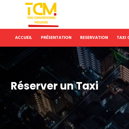
ACCUEIL
PRÉSENTATION
RESERVATION
TAXI
Réserver un Taxi