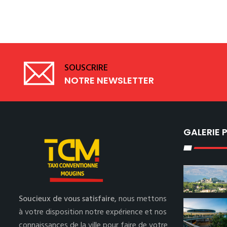
SOUSCRIRE
NOTRE NEWSLETTER
GALERIE
Soucieux de vous satisfaire,
nous mettons
à votre disposition notre expérience et nos
connaissances de la ville pour faire de votre