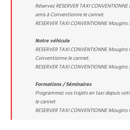
Réservez RESERVER TAXI CONVENTIONNE Mougi
amis à Conventionne le cannet.
RESERVER TAXI CONVENTIONNE Mougins : v
Notre véhicule
RESERVER TAXI CONVENTIONNE Mougins vous
Conventionne le cannet.
RESERVER TAXI CONVENTIONNE Mougins : v
Formations / Séminaires
Programmez vos trajets en taxi depuis votre
le cannet
RESERVER TAXI CONVENTIONNE Mougins 