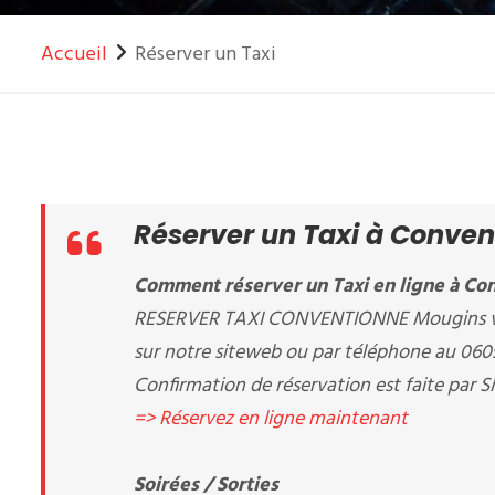
Accueil
Réserver un Taxi
Réserver un Taxi à Conven
Comment réserver un Taxi en ligne à Con
RESERVER TAXI CONVENTIONNE Mougins vous
sur notre siteweb ou par téléphone au 06
Confirmation de réservation est faite par S
=> Réservez en ligne maintenant
Soirées / Sorties