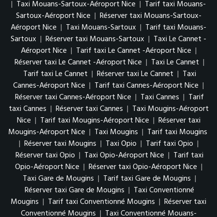
|
Taxi Mouans-Sartoux-Aéroport Nice
|
Tarif taxi Mouans-
Sartoux-Aéroport Nice
|
Réserver taxi Mouans-Sartoux-
Aéroport Nice
|
Taxi Mouans-Sartoux
|
Tarif taxi Mouans-
Sartoux
|
Réserver taxi Mouans-Sartoux
|
Taxi Le Cannet -
Aéroport Nice
|
Tarif taxi Le Cannet -Aéroport Nice
|
Réserver taxi Le Cannet -Aéroport Nice
|
Taxi Le Cannet
|
Tarif taxi Le Cannet
|
Réserver taxi Le Cannet
|
Taxi
Cannes-Aéroport Nice
|
Tarif taxi Cannes-Aéroport Nice
|
Réserver taxi Cannes-Aéroport Nice
|
Taxi Cannes
|
Tarif
taxi Cannes
|
Réserver taxi Cannes
|
Taxi Mougins-Aéroport
Nice
|
Tarif taxi Mougins-Aéroport Nice
|
Réserver taxi
Mougins-Aéroport Nice
|
Taxi Mougins
|
Tarif taxi Mougins
|
Réserver taxi Mougins
|
Taxi Opio
|
Tarif taxi Opio
|
Réserver taxi Opio
|
Taxi Opio-Aéroport Nice
|
Tarif taxi
Opio-Aéroport Nice
|
Réserver taxi Opio-Aéroport Nice
|
Taxi Gare de Mougins
|
Tarif taxi Gare de Mougins
|
Réserver taxi Gare de Mougins
|
Taxi Conventionné
Mougins
|
Tarif taxi Conventionné Mougins
|
Réserver taxi
Conventionné Mougins
|
Taxi Conventionné Mouans-