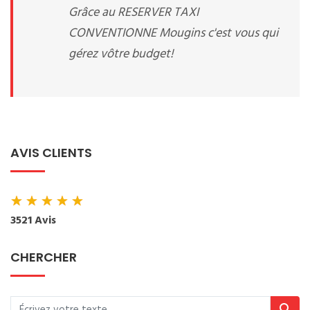
Grâce au RESERVER TAXI
CONVENTIONNE Mougins c'est vous qui
gérez vôtre budget!
AVIS CLIENTS
★
★
★
★
★
3521 Avis
CHERCHER