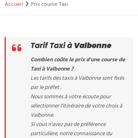
Accueil
Prix course Taxi
Tarif Taxi à
Valbonne
Combien coûte le prix d'une course de
Taxi à Valbonne ?
Les tarifs des taxis à Valbonne sont fixés
par le préfet .
Nous sommes à votre écoute pour
sélectionner l'itinéraire de votre choix à
Valbonne.
Si vous n'avez pas de préférence
particulière, notre connaissance du