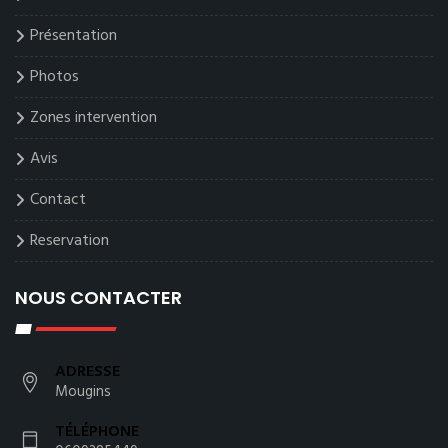
Présentation
Photos
Zones intervention
Avis
Contact
Reservation
NOUS CONTACTER
ADRESSE
Mougins
TÉLÉPHONE