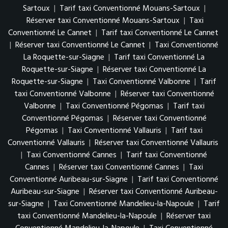
Sartoux
|
Tarif taxi Conventionné Mouans-Sartoux
|
Réserver taxi Conventionné Mouans-Sartoux
|
Taxi
Conventionné Le Cannet
|
Tarif taxi Conventionné Le Cannet
|
Réserver taxi Conventionné Le Cannet
|
Taxi Conventionné
La Roquette-sur-Siagne
|
Tarif taxi Conventionné La
Roquette-sur-Siagne
|
Réserver taxi Conventionné La
Roquette-sur-Siagne
|
Taxi Conventionné Valbonne
|
Tarif
taxi Conventionné Valbonne
|
Réserver taxi Conventionné
Valbonne
|
Taxi Conventionné Pégomas
|
Tarif taxi
Conventionné Pégomas
|
Réserver taxi Conventionné
Pégomas
|
Taxi Conventionné Vallauris
|
Tarif taxi
Conventionné Vallauris
|
Réserver taxi Conventionné Vallauris
|
Taxi Conventionné Cannes
|
Tarif taxi Conventionné
Cannes
|
Réserver taxi Conventionné Cannes
|
Taxi
Conventionné Auribeau-sur-Siagne
|
Tarif taxi Conventionné
Auribeau-sur-Siagne
|
Réserver taxi Conventionné Auribeau-
sur-Siagne
|
Taxi Conventionné Mandelieu-la-Napoule
|
Tarif
taxi Conventionné Mandelieu-la-Napoule
|
Réserver taxi