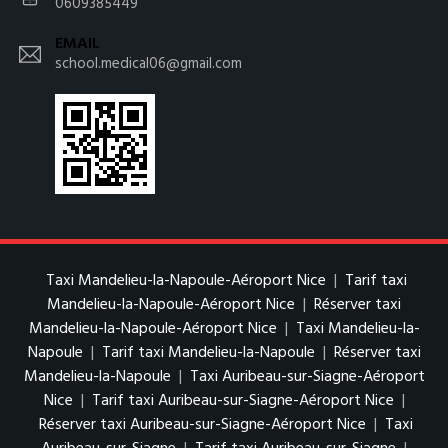
0609385449
EMAIL
school.medical06@gmail.com
Taxi Mandelieu-la-Napoule-Aéroport Nice
|
Tarif taxi
Mandelieu-la-Napoule-Aéroport Nice
|
Réserver taxi
Mandelieu-la-Napoule-Aéroport Nice
|
Taxi Mandelieu-la-
Napoule
|
Tarif taxi Mandelieu-la-Napoule
|
Réserver taxi
Mandelieu-la-Napoule
|
Taxi Auribeau-sur-Siagne-Aéroport
Nice
|
Tarif taxi Auribeau-sur-Siagne-Aéroport Nice
|
Réserver taxi Auribeau-sur-Siagne-Aéroport Nice
|
Taxi