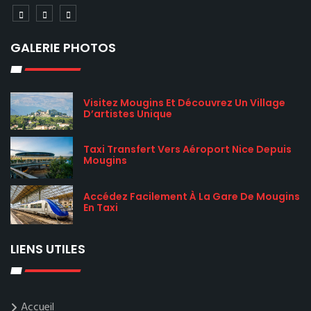
GALERIE PHOTOS
Visitez Mougins Et Découvrez Un Village
D’artistes Unique
Taxi Transfert Vers Aéroport Nice Depuis
Mougins
Accédez Facilement À La Gare De Mougins
En Taxi
LIENS UTILES
Accueil