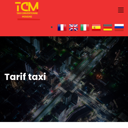
Tarif taxi