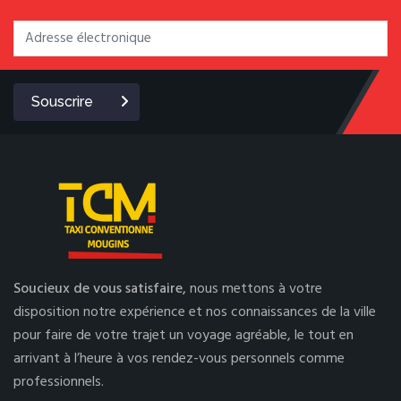
Souscrire
Soucieux de vous satisfaire,
nous mettons à votre
disposition notre expérience et nos connaissances de la ville
pour faire de votre trajet un voyage agréable, le tout en
arrivant à l’heure à vos rendez-vous personnels comme
professionnels.