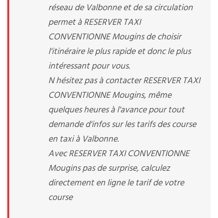
réseau de Valbonne et de sa circulation
permet à RESERVER TAXI
CONVENTIONNE Mougins de choisir
l'itinéraire le plus rapide et donc le plus
intéressant pour vous.
N hésitez pas à contacter RESERVER TAXI
CONVENTIONNE Mougins, même
quelques heures à l'avance pour tout
demande d'infos sur les tarifs des course
en taxi à Valbonne.
Avec RESERVER TAXI CONVENTIONNE
Mougins pas de surprise, calculez
directement en ligne le tarif de votre
course