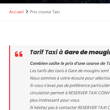
Accueil
Prix course Taxi
Tarif Taxi à
Gare de mougi
Combien coûte le prix d'une course de T
Les tarifs des taxis à Gare de mougins sont f
Nous sommes à votre écoute pour sélectionn
Si vous n'avez pas de préférence particuli
circulation permet à RESERVER TAXI CONVENT
plus intéressant pour vous.
N hésitez pas à contacter RESERVER TAXI