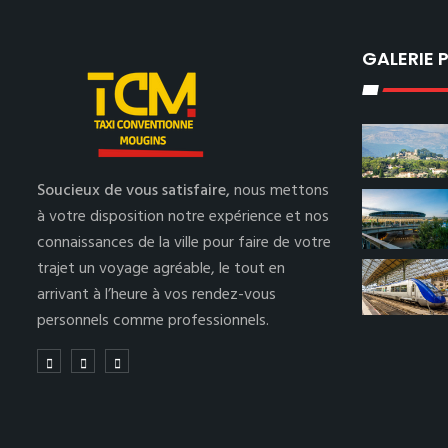
GALERIE
Soucieux de vous satisfaire,
nous mettons
à votre disposition notre expérience et nos
connaissances de la ville pour faire de votre
trajet un voyage agréable, le tout en
arrivant à l’heure à vos rendez-vous
personnels comme professionnels.