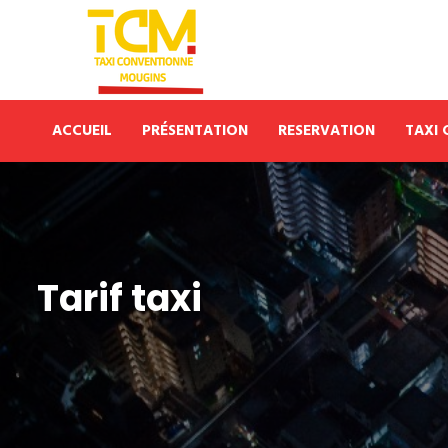
ACCUEIL
PRÉSENTATION
RESERVATION
TAXI
Tarif taxi