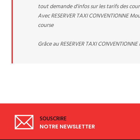
tout demande d'infos sur les tarifs des cou
Avec RESERVER TAXI CONVENTIONNE Mougins p
course
Grâce au RESERVER TAXI CONVENTIONNE Mou
SOUSCRIRE
NOTRE NEWSLETTER