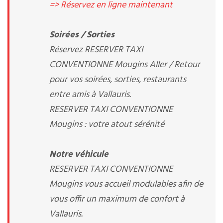
=> Réservez en ligne maintenant
Soirées / Sorties
Réservez RESERVER TAXI
CONVENTIONNE Mougins Aller / Retour
pour vos soirées, sorties, restaurants
entre amis à Vallauris.
RESERVER TAXI CONVENTIONNE
Mougins : votre atout sérénité
Notre véhicule
RESERVER TAXI CONVENTIONNE
Mougins vous accueil modulables afin de
vous offir un maximum de confort à
Vallauris.