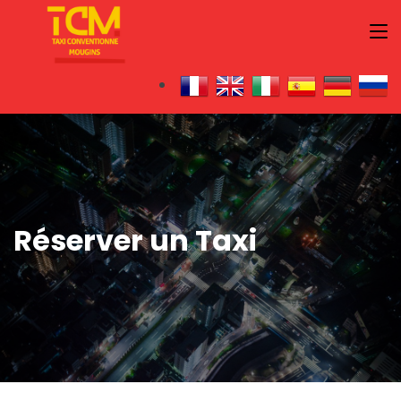
Réserver un Taxi