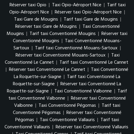
Réserver taxi Opio
|
Taxi Opio-Aéroport Nice
|
Tarif taxi
Opio-Aéroport Nice
|
Réserver taxi Opio-Aéroport Nice
|
Taxi Gare de Mougins
|
Tarif taxi Gare de Mougins
|
Réserver taxi Gare de Mougins
|
Taxi Conventionné
Mougins
|
Tarif taxi Conventionné Mougins
|
Réserver taxi
Conventionné Mougins
|
Taxi Conventionné Mouans-
Sartoux
|
Tarif taxi Conventionné Mouans-Sartoux
|
Réserver taxi Conventionné Mouans-Sartoux
|
Taxi
Conventionné Le Cannet
|
Tarif taxi Conventionné Le Cannet
|
Réserver taxi Conventionné Le Cannet
|
Taxi Conventionné
La Roquette-sur-Siagne
|
Tarif taxi Conventionné La
Roquette-sur-Siagne
|
Réserver taxi Conventionné La
Roquette-sur-Siagne
|
Taxi Conventionné Valbonne
|
Tarif
taxi Conventionné Valbonne
|
Réserver taxi Conventionné
Valbonne
|
Taxi Conventionné Pégomas
|
Tarif taxi
Conventionné Pégomas
|
Réserver taxi Conventionné
Pégomas
|
Taxi Conventionné Vallauris
|
Tarif taxi
Conventionné Vallauris
|
Réserver taxi Conventionné Vallauris