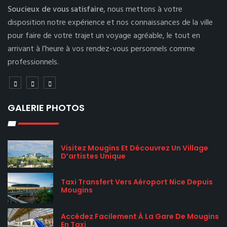
Soucieux de vous satisfaire,
nous mettons à votre
disposition notre expérience et nos connaissances de la ville
pour faire de votre trajet un voyage agréable, le tout en
arrivant à l’heure à vos rendez-vous personnels comme
professionnels.
GALERIE PHOTOS
Visitez Mougins Et Découvrez Un Village
D’artistes Unique
Taxi Transfert Vers Aéroport Nice Depuis
Mougins
Accédez Facilement À La Gare De Mougins
En Taxi