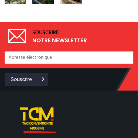
SOUSCRIRE
NOTRE NEWSLETTER
Souscrire