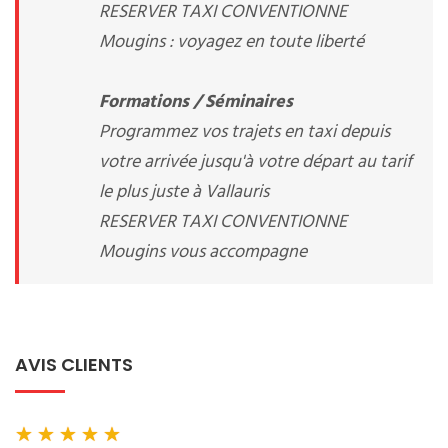
RESERVER TAXI CONVENTIONNE
Mougins : voyagez en toute liberté
Formations / Séminaires
Programmez vos trajets en taxi depuis
votre arrivée jusqu'à votre départ au tarif
le plus juste à Vallauris
RESERVER TAXI CONVENTIONNE
Mougins vous accompagne
AVIS CLIENTS
★
★
★
★
★