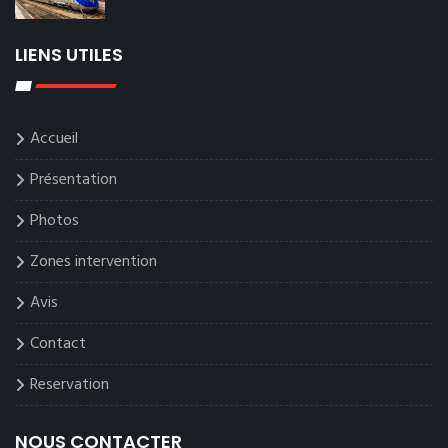
LIENS UTILES
Accueil
Présentation
Photos
Zones intervention
Avis
Contact
Reservation
NOUS CONTACTER