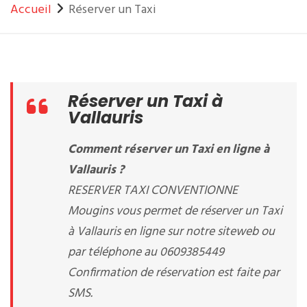
Accueil
Réserver un Taxi
Réserver un Taxi à
Vallauris
Comment réserver un Taxi en ligne à
Vallauris ?
RESERVER TAXI CONVENTIONNE
Mougins vous permet de réserver un Taxi
à Vallauris en ligne sur notre siteweb ou
par téléphone au 0609385449
Confirmation de réservation est faite par
SMS.