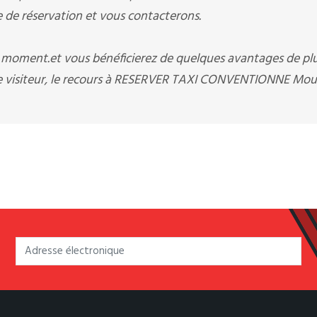
e réservation et vous contacterons.
t moment.et vous bénéficierez de quelques avantages de pl
e visiteur, le recours à RESERVER TAXI CONVENTIONNE Mou