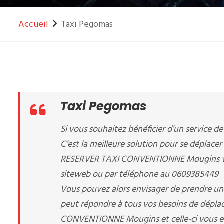
Accueil
Taxi Pegomas
Taxi Pegomas
Si vous souhaitez bénéficier d’un service de
C’est la meilleure solution pour se déplacer
RESERVER TAXI CONVENTIONNE Mougins vous
siteweb ou par téléphone au 0609385449
Vous pouvez alors envisager de prendre un 
peut répondre à tous vos besoins de déplac
CONVENTIONNE Mougins et celle-ci vous enve