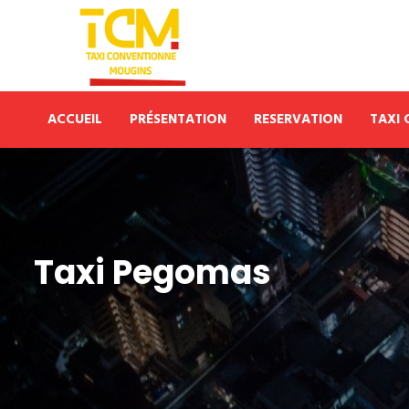
ACCUEIL
PRÉSENTATION
RESERVATION
TAXI
Taxi Pegomas