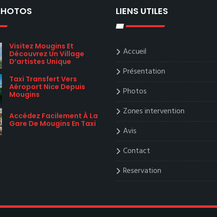
 PHOTOS
LIENS UTILES
Visitez Mougins Et
Accueil
Découvrez Un Village
D’artistes Unique
Présentation
Taxi Transfert Vers
Aéroport Nice Depuis
Photos
Mougins
Zones intervention
Accédez Facilement À La
Gare De Mougins En Taxi
Avis
Contact
Reservation