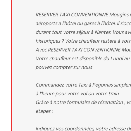
RESERVER TAXI CONVENTIONNE Mougins vous p
aéroports à l’hôtel ou gares à l’hôtel. Il s’
durant tout votre séjour à Nantes. Vous avez 
historiques ? Votre chauffeur restera à votr
Avec RESERVER TAXI CONVENTIONNE Mougins, 
Votre chauffeur est disponible du Lundi au
pouvez compter sur nous
Commandez votre Taxi à Pegomas simplement
à l’heure pour votre vol ou votre train.
Grâce à notre formulaire de réservation , v
étapes :
Indiquez vos coordonnées, votre adresse de 