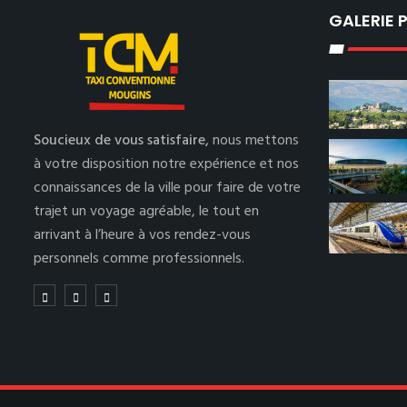
GALERIE
Soucieux de vous satisfaire,
nous mettons
à votre disposition notre expérience et nos
connaissances de la ville pour faire de votre
trajet un voyage agréable, le tout en
arrivant à l’heure à vos rendez-vous
personnels comme professionnels.