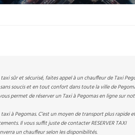
 taxi sûr et sécurisé, faites appel à un chauffeur de Taxi Peg
 sans soucis et en tout confort dans toute la ville de Pegom
 permet de réserver un Taxi à Pegomas en ligne sur not
taxi à Pegomas. C’est un moyen de transport plus rapide et
ements. Il vous suffit juste de contacter RESERVER TAXI
rra un chauffeur selon les disponibilités.