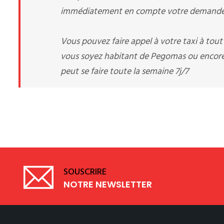
immédiatement en compte votre demande d
Vous pouvez faire appel à votre taxi à tou
vous soyez habitant de Pegomas ou encor
peut se faire toute la semaine 7j/7
SOUSCRIRE
NOTRE NEWSLETTER