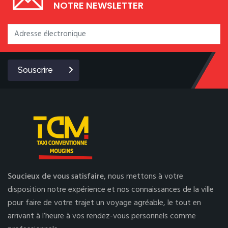
NOTRE NEWSLETTER
Souscrire
Soucieux de vous satisfaire,
nous mettons à votre
disposition notre expérience et nos connaissances de la ville
pour faire de votre trajet un voyage agréable, le tout en
arrivant à l’heure à vos rendez-vous personnels comme