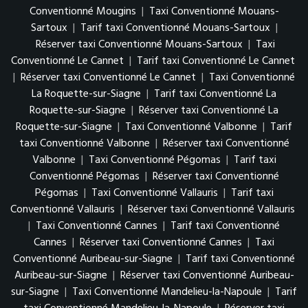
Conventionné Mougins
|
Taxi Conventionné Mouans-
Sartoux
|
Tarif taxi Conventionné Mouans-Sartoux
|
Réserver taxi Conventionné Mouans-Sartoux
|
Taxi
Conventionné Le Cannet
|
Tarif taxi Conventionné Le Cannet
|
Réserver taxi Conventionné Le Cannet
|
Taxi Conventionné
La Roquette-sur-Siagne
|
Tarif taxi Conventionné La
Roquette-sur-Siagne
|
Réserver taxi Conventionné La
Roquette-sur-Siagne
|
Taxi Conventionné Valbonne
|
Tarif
taxi Conventionné Valbonne
|
Réserver taxi Conventionné
Valbonne
|
Taxi Conventionné Pégomas
|
Tarif taxi
Conventionné Pégomas
|
Réserver taxi Conventionné
Pégomas
|
Taxi Conventionné Vallauris
|
Tarif taxi
Conventionné Vallauris
|
Réserver taxi Conventionné Vallauris
|
Taxi Conventionné Cannes
|
Tarif taxi Conventionné
Cannes
|
Réserver taxi Conventionné Cannes
|
Taxi
Conventionné Auribeau-sur-Siagne
|
Tarif taxi Conventionné
Auribeau-sur-Siagne
|
Réserver taxi Conventionné Auribeau-
sur-Siagne
|
Taxi Conventionné Mandelieu-la-Napoule
|
Tarif