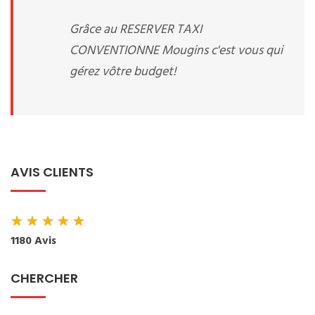
Grâce au RESERVER TAXI
CONVENTIONNE Mougins c'est vous qui
gérez vôtre budget!
AVIS CLIENTS
★
★
★
★
★
1180 Avis
CHERCHER