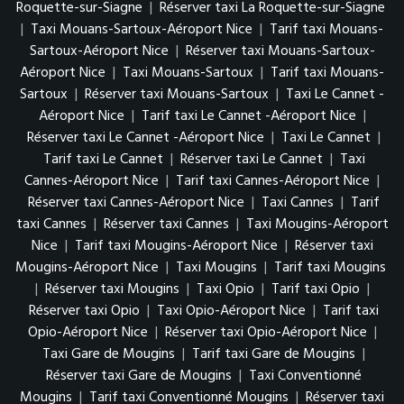
Roquette-sur-Siagne
|
Réserver taxi La Roquette-sur-Siagne
|
Taxi Mouans-Sartoux-Aéroport Nice
|
Tarif taxi Mouans-
Sartoux-Aéroport Nice
|
Réserver taxi Mouans-Sartoux-
Aéroport Nice
|
Taxi Mouans-Sartoux
|
Tarif taxi Mouans-
Sartoux
|
Réserver taxi Mouans-Sartoux
|
Taxi Le Cannet -
Aéroport Nice
|
Tarif taxi Le Cannet -Aéroport Nice
|
Réserver taxi Le Cannet -Aéroport Nice
|
Taxi Le Cannet
|
Tarif taxi Le Cannet
|
Réserver taxi Le Cannet
|
Taxi
Cannes-Aéroport Nice
|
Tarif taxi Cannes-Aéroport Nice
|
Réserver taxi Cannes-Aéroport Nice
|
Taxi Cannes
|
Tarif
taxi Cannes
|
Réserver taxi Cannes
|
Taxi Mougins-Aéroport
Nice
|
Tarif taxi Mougins-Aéroport Nice
|
Réserver taxi
Mougins-Aéroport Nice
|
Taxi Mougins
|
Tarif taxi Mougins
|
Réserver taxi Mougins
|
Taxi Opio
|
Tarif taxi Opio
|
Réserver taxi Opio
|
Taxi Opio-Aéroport Nice
|
Tarif taxi
Opio-Aéroport Nice
|
Réserver taxi Opio-Aéroport Nice
|
Taxi Gare de Mougins
|
Tarif taxi Gare de Mougins
|
Réserver taxi Gare de Mougins
|
Taxi Conventionné
Mougins
|
Tarif taxi Conventionné Mougins
|
Réserver taxi