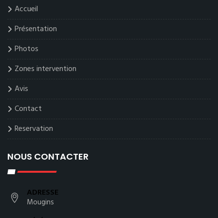
Accueil
Présentation
Photos
Zones intervention
Avis
Contact
Reservation
NOUS CONTACTER
ADRESSE
Mougins