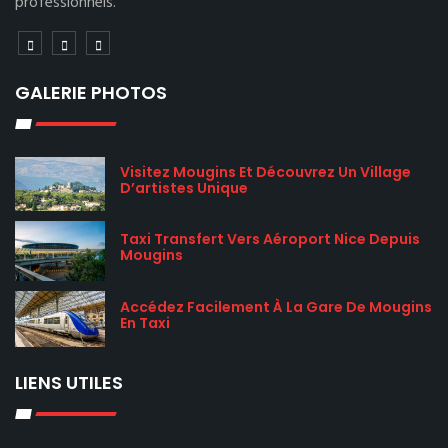
professionnels.
GALERIE PHOTOS
Visitez Mougins Et Découvrez Un Village
D’artistes Unique
Taxi Transfert Vers Aéroport Nice Depuis
Mougins
Accédez Facilement À La Gare De Mougins
En Taxi
LIENS UTILES