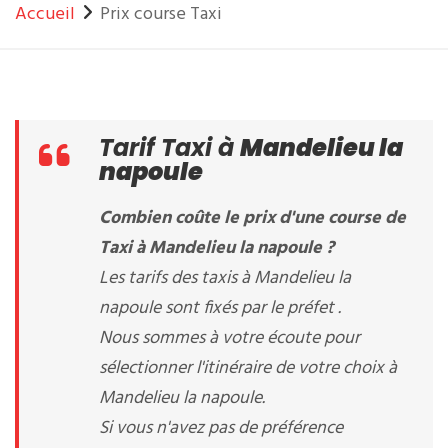
Accueil
Prix course Taxi
Tarif Taxi à
Mandelieu la
napoule
Combien coûte le prix d'une course de
Taxi à Mandelieu la napoule ?
Les tarifs des taxis à Mandelieu la
napoule sont fixés par le préfet .
Nous sommes à votre écoute pour
sélectionner l'itinéraire de votre choix à
Mandelieu la napoule.
Si vous n'avez pas de préférence