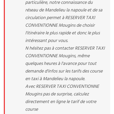
particulière, notre connaissance du
réseau de Mandelieu la napoule et de sa
circulation permet à RESERVER TAXI
CONVENTIONNE Mougins de choisir
l'itinéraire le plus rapide et donc le plus
intéressant pour vous.
N hésitez pas à contacter RESERVER TAXI
CONVENTIONNE Mougins, même
quelques heures à l'avance pour tout
demande d'infos sur les tarifs des course
en taxi à Mandelieu la napoule.
Avec RESERVER TAXI CONVENTIONNE
Mougins pas de surprise, calculez
directement en ligne le tarif de votre
course