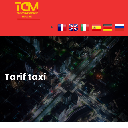
Tarif taxi