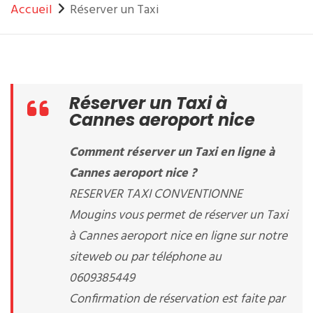
Accueil
Réserver un Taxi
Réserver un Taxi à
Cannes aeroport nice
Comment réserver un Taxi en ligne à
Cannes aeroport nice ?
RESERVER TAXI CONVENTIONNE
Mougins vous permet de réserver un Taxi
à Cannes aeroport nice en ligne sur notre
siteweb ou par téléphone au
0609385449
Confirmation de réservation est faite par