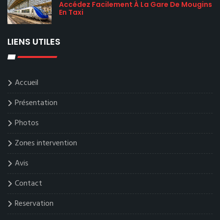
Accédez Facilement À La Gare De Mougins
En Taxi
LIENS UTILES
Accueil
Présentation
Photos
Zones intervention
Avis
Contact
Reservation