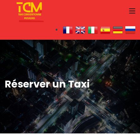
Réserver un Taxi