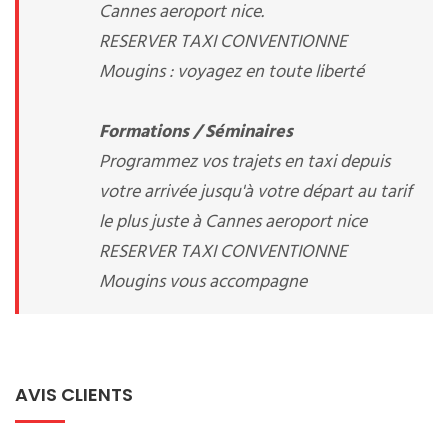
Cannes aeroport nice.
RESERVER TAXI CONVENTIONNE
Mougins : voyagez en toute liberté
Formations / Séminaires
Programmez vos trajets en taxi depuis
votre arrivée jusqu'à votre départ au tarif
le plus juste à Cannes aeroport nice
RESERVER TAXI CONVENTIONNE
Mougins vous accompagne
AVIS CLIENTS