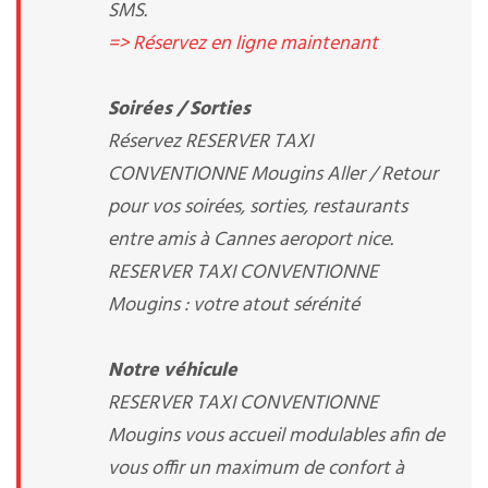
SMS.
=> Réservez en ligne maintenant
Soirées / Sorties
Réservez RESERVER TAXI
CONVENTIONNE Mougins Aller / Retour
pour vos soirées, sorties, restaurants
entre amis à Cannes aeroport nice.
RESERVER TAXI CONVENTIONNE
Mougins : votre atout sérénité
Notre véhicule
RESERVER TAXI CONVENTIONNE
Mougins vous accueil modulables afin de
vous offir un maximum de confort à