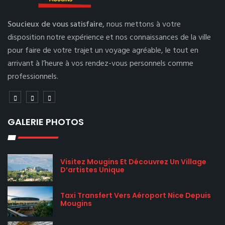
Soucieux de vous satisfaire,
nous mettons à votre
disposition notre expérience et nos connaissances de la ville
pour faire de votre trajet un voyage agréable, le tout en
arrivant à l’heure à vos rendez-vous personnels comme
professionnels.
GALERIE PHOTOS
Visitez Mougins Et Découvrez Un Village
D’artistes Unique
Taxi Transfert Vers Aéroport Nice Depuis
Mougins