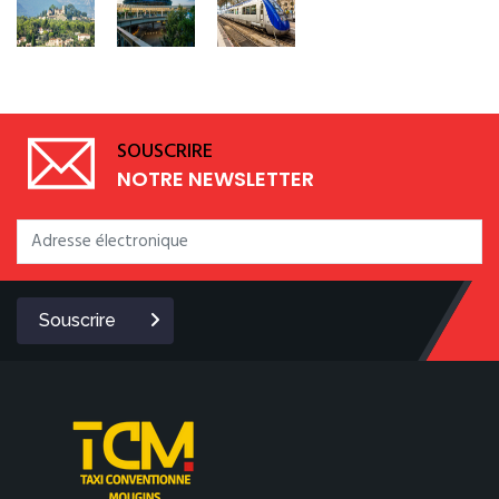
SOUSCRIRE
NOTRE NEWSLETTER
Souscrire