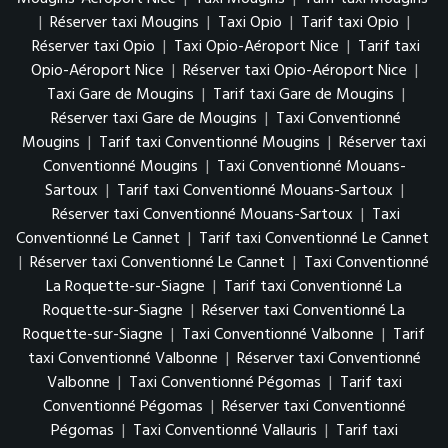
|
Réserver taxi Mougins
|
Taxi Opio
|
Tarif taxi Opio
|
Réserver taxi Opio
|
Taxi Opio-Aéroport Nice
|
Tarif taxi
Opio-Aéroport Nice
|
Réserver taxi Opio-Aéroport Nice
|
Taxi Gare de Mougins
|
Tarif taxi Gare de Mougins
|
Réserver taxi Gare de Mougins
|
Taxi Conventionné
Mougins
|
Tarif taxi Conventionné Mougins
|
Réserver taxi
Conventionné Mougins
|
Taxi Conventionné Mouans-
Sartoux
|
Tarif taxi Conventionné Mouans-Sartoux
|
Réserver taxi Conventionné Mouans-Sartoux
|
Taxi
Conventionné Le Cannet
|
Tarif taxi Conventionné Le Cannet
|
Réserver taxi Conventionné Le Cannet
|
Taxi Conventionné
La Roquette-sur-Siagne
|
Tarif taxi Conventionné La
Roquette-sur-Siagne
|
Réserver taxi Conventionné La
Roquette-sur-Siagne
|
Taxi Conventionné Valbonne
|
Tarif
taxi Conventionné Valbonne
|
Réserver taxi Conventionné
Valbonne
|
Taxi Conventionné Pégomas
|
Tarif taxi
Conventionné Pégomas
|
Réserver taxi Conventionné
Pégomas
|
Taxi Conventionné Vallauris
|
Tarif taxi