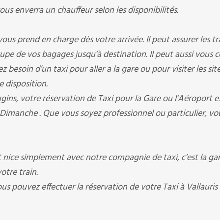
 enverra un chauffeur selon les disponibilités.
rend en charge dès votre arrivée. Il peut assurer les tr
occupe de vos bagages jusqu’à destination. Il peut aussi vous 
besoin d’un taxi pour aller a la gare ou pour visiter les sit
e disposition.
votre réservation de Taxi pour la Gare ou l’Aéroport est
 Dimanche . Que vous soyez professionnel ou particulier, vo
nice simplement avec notre compagnie de taxi, c’est la ga
otre train.
ous pouvez effectuer la réservation de votre Taxi à Vallauris