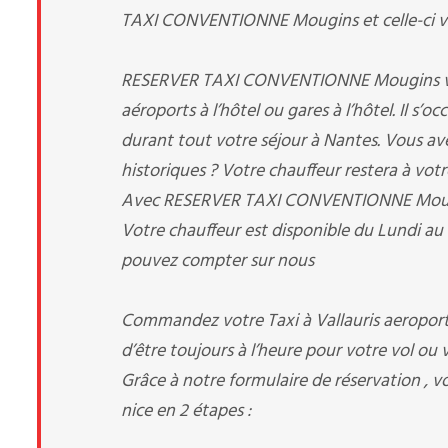
TAXI CONVENTIONNE Mougins et celle-ci vous
RESERVER TAXI CONVENTIONNE Mougins vous p
aéroports à l’hôtel ou gares à l’hôtel. Il s’
durant tout votre séjour à Nantes. Vous avez 
historiques ? Votre chauffeur restera à votr
Avec RESERVER TAXI CONVENTIONNE Mougins, 
Votre chauffeur est disponible du Lundi au
pouvez compter sur nous
Commandez votre Taxi à Vallauris aeroport 
d’être toujours à l’heure pour votre vol ou v
Grâce à notre formulaire de réservation , v
nice en 2 étapes :