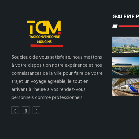
GALERIE
Soucieux de vous satisfaire,
nous mettons
à votre disposition notre expérience et nos
connaissances de la ville pour faire de votre
trajet un voyage agréable, le tout en
arrivant à l’heure à vos rendez-vous
personnels comme professionnels.