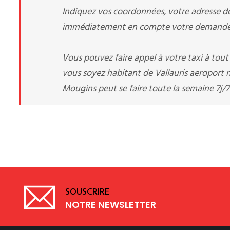
Indiquez vos coordonnées, votre adresse de 
immédiatement en compte votre demande d
Vous pouvez faire appel à votre taxi à tou
vous soyez habitant de Vallauris aeroport
Mougins peut se faire toute la semaine 7j/7
SOUSCRIRE
NOTRE NEWSLETTER