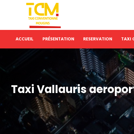
ACCUEIL
PRÉSENTATION
RESERVATION
TAXI
Taxi Vallauris aeropor