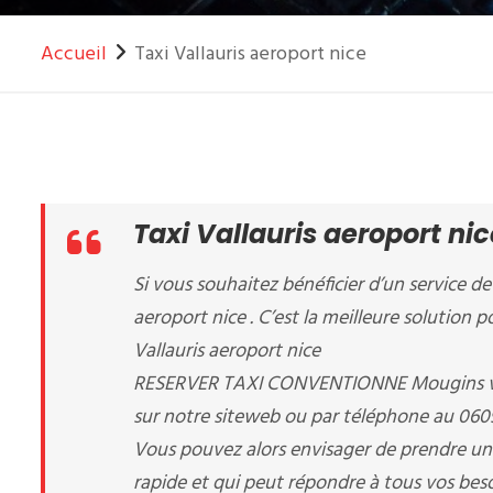
Accueil
Taxi Vallauris aeroport nice
Taxi Vallauris aeroport nic
Si vous souhaitez bénéficier d’un service de 
aeroport nice . C’est la meilleure solution p
Vallauris aeroport nice
RESERVER TAXI CONVENTIONNE Mougins vous 
sur notre siteweb ou par téléphone au 06
Vous pouvez alors envisager de prendre un t
rapide et qui peut répondre à tous vos beso