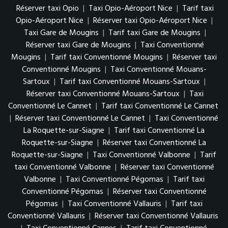
Réserver taxi Opio
|
Taxi Opio-Aéroport Nice
|
Tarif taxi
Opio-Aéroport Nice
|
Réserver taxi Opio-Aéroport Nice
|
Taxi Gare de Mougins
|
Tarif taxi Gare de Mougins
|
Réserver taxi Gare de Mougins
|
Taxi Conventionné
Mougins
|
Tarif taxi Conventionné Mougins
|
Réserver taxi
Conventionné Mougins
|
Taxi Conventionné Mouans-
Sartoux
|
Tarif taxi Conventionné Mouans-Sartoux
|
Réserver taxi Conventionné Mouans-Sartoux
|
Taxi
Conventionné Le Cannet
|
Tarif taxi Conventionné Le Cannet
|
Réserver taxi Conventionné Le Cannet
|
Taxi Conventionné
La Roquette-sur-Siagne
|
Tarif taxi Conventionné La
Roquette-sur-Siagne
|
Réserver taxi Conventionné La
Roquette-sur-Siagne
|
Taxi Conventionné Valbonne
|
Tarif
taxi Conventionné Valbonne
|
Réserver taxi Conventionné
Valbonne
|
Taxi Conventionné Pégomas
|
Tarif taxi
Conventionné Pégomas
|
Réserver taxi Conventionné
Pégomas
|
Taxi Conventionné Vallauris
|
Tarif taxi
Conventionné Vallauris
|
Réserver taxi Conventionné Vallauris