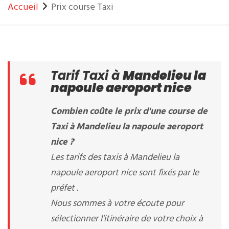
Accueil
Prix course Taxi
Tarif Taxi à
Mandelieu la
napoule aeroport nice
Combien coûte le prix d'une course de
Taxi à Mandelieu la napoule aeroport
nice ?
Les tarifs des taxis à Mandelieu la
napoule aeroport nice sont fixés par le
préfet .
Nous sommes à votre écoute pour
sélectionner l'itinéraire de votre choix à