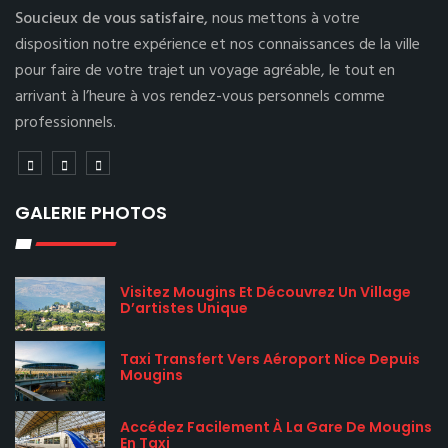
Soucieux de vous satisfaire,
nous mettons à votre
disposition notre expérience et nos connaissances de la ville
pour faire de votre trajet un voyage agréable, le tout en
arrivant à l’heure à vos rendez-vous personnels comme
professionnels.
GALERIE PHOTOS
Visitez Mougins Et Découvrez Un Village
D’artistes Unique
Taxi Transfert Vers Aéroport Nice Depuis
Mougins
Accédez Facilement À La Gare De Mougins
En Taxi