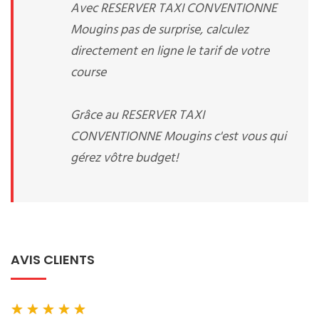
Avec RESERVER TAXI CONVENTIONNE
Mougins pas de surprise, calculez
directement en ligne le tarif de votre
course
Grâce au RESERVER TAXI
CONVENTIONNE Mougins c'est vous qui
gérez vôtre budget!
AVIS CLIENTS
★
★
★
★
★