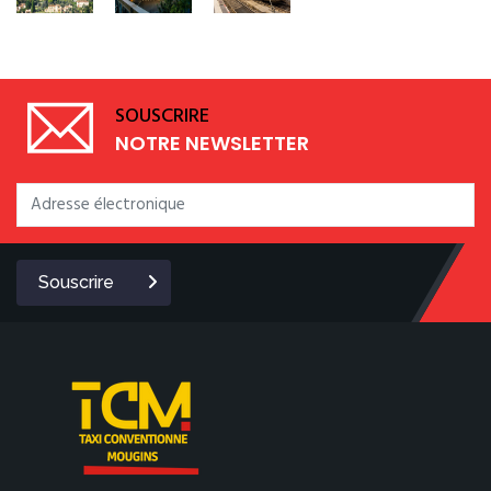
SOUSCRIRE
NOTRE NEWSLETTER
Souscrire