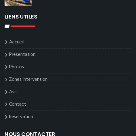
LIENS UTILES
Accueil
Présentation
Photos
Zones intervention
Avis
Contact
Reservation
NOUS CONTACTER