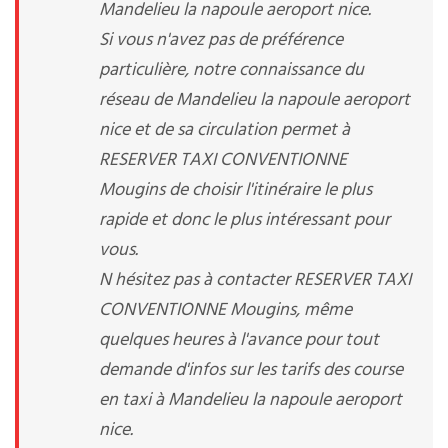
Mandelieu la napoule aeroport nice.
Si vous n'avez pas de préférence
particulière, notre connaissance du
réseau de Mandelieu la napoule aeroport
nice et de sa circulation permet à
RESERVER TAXI CONVENTIONNE
Mougins de choisir l'itinéraire le plus
rapide et donc le plus intéressant pour
vous.
N hésitez pas à contacter RESERVER TAXI
CONVENTIONNE Mougins, même
quelques heures à l'avance pour tout
demande d'infos sur les tarifs des course
en taxi à Mandelieu la napoule aeroport
nice.