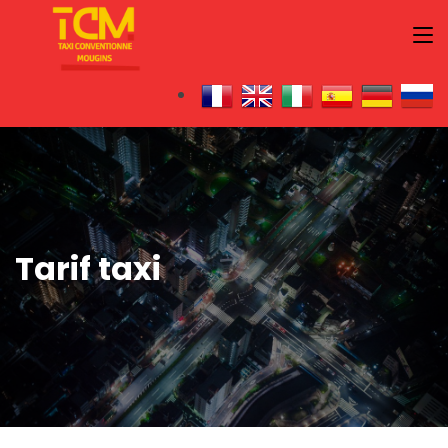
Tarif taxi