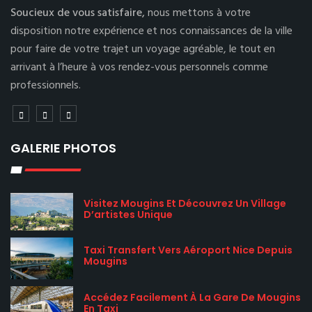
Soucieux de vous satisfaire,
nous mettons à votre
disposition notre expérience et nos connaissances de la ville
pour faire de votre trajet un voyage agréable, le tout en
arrivant à l’heure à vos rendez-vous personnels comme
professionnels.
GALERIE PHOTOS
Visitez Mougins Et Découvrez Un Village
D’artistes Unique
Taxi Transfert Vers Aéroport Nice Depuis
Mougins
Accédez Facilement À La Gare De Mougins
En Taxi