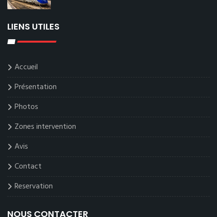
LIENS UTILES
Accueil
Présentation
Photos
Zones intervention
Avis
Contact
Reservation
NOUS CONTACTER