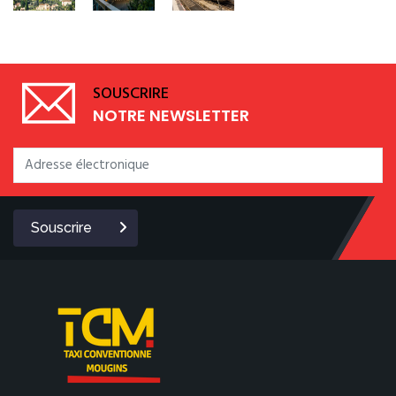
SOUSCRIRE
NOTRE NEWSLETTER
Souscrire