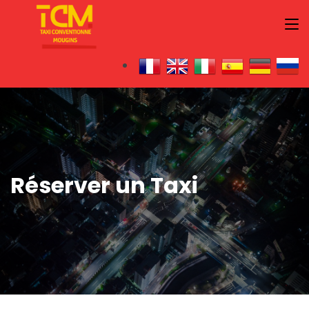
Réserver un Taxi