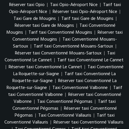
Réserver taxi Opio
|
Taxi Opio-Aéroport Nice
|
Tarif taxi
Opio-Aéroport Nice
|
Réserver taxi Opio-Aéroport Nice
|
Taxi Gare de Mougins
|
Tarif taxi Gare de Mougins
|
Réserver taxi Gare de Mougins
|
Taxi Conventionné
Mougins
|
Tarif taxi Conventionné Mougins
|
Réserver taxi
Conventionné Mougins
|
Taxi Conventionné Mouans-
Sartoux
|
Tarif taxi Conventionné Mouans-Sartoux
|
Réserver taxi Conventionné Mouans-Sartoux
|
Taxi
Conventionné Le Cannet
|
Tarif taxi Conventionné Le Cannet
|
Réserver taxi Conventionné Le Cannet
|
Taxi Conventionné
La Roquette-sur-Siagne
|
Tarif taxi Conventionné La
Roquette-sur-Siagne
|
Réserver taxi Conventionné La
Roquette-sur-Siagne
|
Taxi Conventionné Valbonne
|
Tarif
taxi Conventionné Valbonne
|
Réserver taxi Conventionné
Valbonne
|
Taxi Conventionné Pégomas
|
Tarif taxi
Conventionné Pégomas
|
Réserver taxi Conventionné
Pégomas
|
Taxi Conventionné Vallauris
|
Tarif taxi
Conventionné Vallauris
|
Réserver taxi Conventionné Vallauris