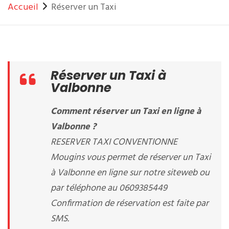
Accueil
Réserver un Taxi
Réserver un Taxi à
Valbonne
Comment réserver un Taxi en ligne à
Valbonne ?
RESERVER TAXI CONVENTIONNE
Mougins vous permet de réserver un Taxi
à Valbonne en ligne sur notre siteweb ou
par téléphone au 0609385449
Confirmation de réservation est faite par
SMS.