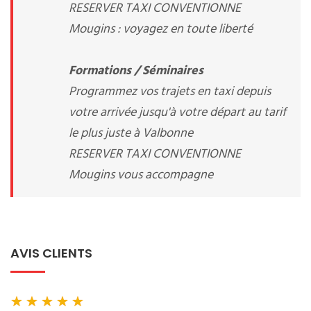
RESERVER TAXI CONVENTIONNE
Mougins : voyagez en toute liberté
Formations / Séminaires
Programmez vos trajets en taxi depuis
votre arrivée jusqu'à votre départ au tarif
le plus juste à Valbonne
RESERVER TAXI CONVENTIONNE
Mougins vous accompagne
AVIS CLIENTS
★
★
★
★
★