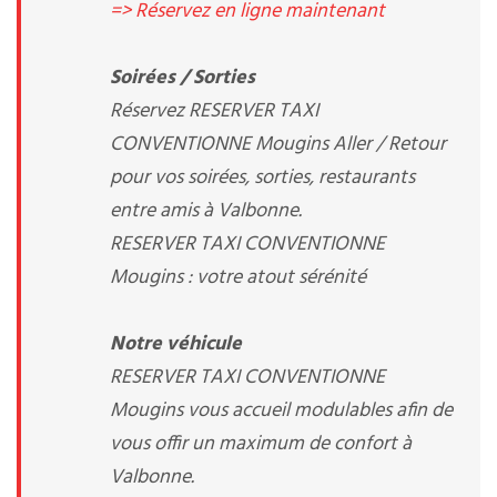
=> Réservez en ligne maintenant
Soirées / Sorties
Réservez RESERVER TAXI
CONVENTIONNE Mougins Aller / Retour
pour vos soirées, sorties, restaurants
entre amis à Valbonne.
RESERVER TAXI CONVENTIONNE
Mougins : votre atout sérénité
Notre véhicule
RESERVER TAXI CONVENTIONNE
Mougins vous accueil modulables afin de
vous offir un maximum de confort à
Valbonne.