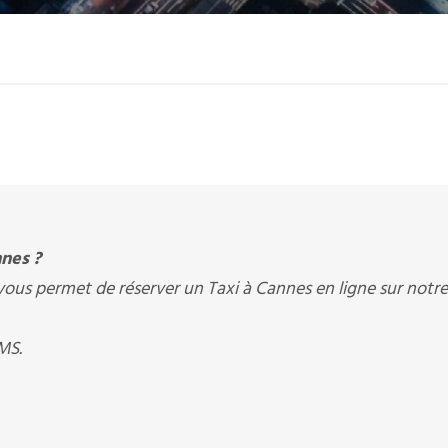
nes ?
 permet de réserver un Taxi à Cannes en ligne sur notre
MS.