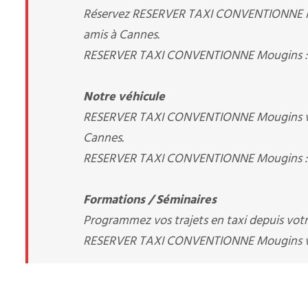
Réservez RESERVER TAXI CONVENTIONNE Mougi
amis à Cannes.
RESERVER TAXI CONVENTIONNE Mougins : v
Notre véhicule
RESERVER TAXI CONVENTIONNE Mougins vous
Cannes.
RESERVER TAXI CONVENTIONNE Mougins : v
Formations / Séminaires
Programmez vos trajets en taxi depuis votre
RESERVER TAXI CONVENTIONNE Mougins 