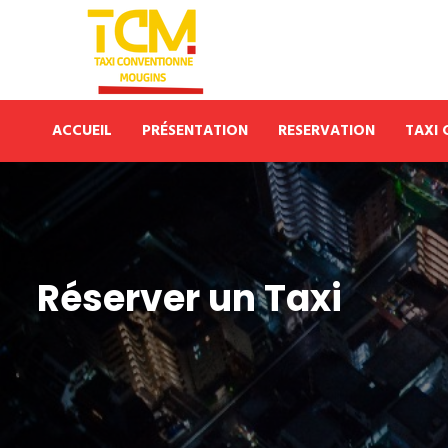
ACCUEIL
PRÉSENTATION
RESERVATION
TAXI
Réserver un Taxi