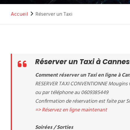
Accueil
Réserver un Taxi
Réserver un Taxi à Cannes
Comment réserver un Taxi en ligne à Can
RESERVER TAXI CONVENTIONNE Mougins vous
ou par téléphone au 0609385449
Confirmation de réservation est faite par S
=> Réservez en ligne maintenant
Soirées / Sorties