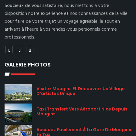
Soucieux de vous satisfaire,
nous mettons à votre
disposition notre expérience et nos connaissances de la ville
pour faire de votre trajet un voyage agréable, le tout en
arrivant à l’heure à vos rendez-vous personnels comme
professionnels.
GALERIE PHOTOS
Visitez Mougins Et Découvrez Un Village
D’artistes Unique
Taxi Transfert Vers Aéroport Nice Depuis
Mougins
Accédez Facilement À La Gare De Mougins
En Taxi