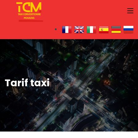
Tarif taxi