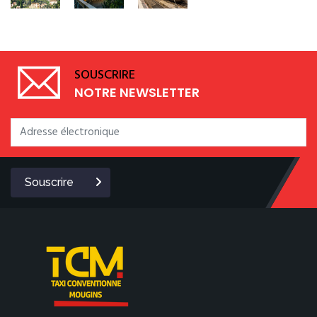
SOUSCRIRE
NOTRE NEWSLETTER
Souscrire