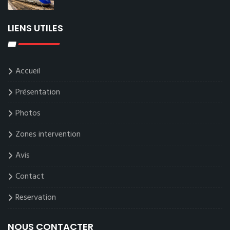
LIENS UTILES
Accueil
Présentation
Photos
Zones intervention
Avis
Contact
Reservation
NOUS CONTACTER