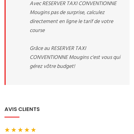
Avec RESERVER TAXI CONVENTIONNE
Mougins pas de surprise, calculez
directement en ligne le tarif de votre
course
Grâce au RESERVER TAXI
CONVENTIONNE Mougins c'est vous qui
gérez vôtre budget!
AVIS CLIENTS
★
★
★
★
★