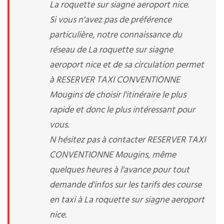
La roquette sur siagne aeroport nice.
Si vous n'avez pas de préférence
particulière, notre connaissance du
réseau de La roquette sur siagne
aeroport nice et de sa circulation permet
à RESERVER TAXI CONVENTIONNE
Mougins de choisir l'itinéraire le plus
rapide et donc le plus intéressant pour
vous.
N hésitez pas à contacter RESERVER TAXI
CONVENTIONNE Mougins, même
quelques heures à l'avance pour tout
demande d'infos sur les tarifs des course
en taxi à La roquette sur siagne aeroport
nice.