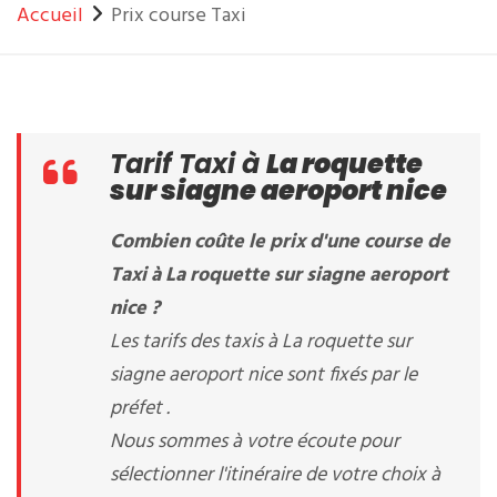
Accueil
Prix course Taxi
Tarif Taxi à
La roquette
sur siagne aeroport nice
Combien coûte le prix d'une course de
Taxi à La roquette sur siagne aeroport
nice ?
Les tarifs des taxis à La roquette sur
siagne aeroport nice sont fixés par le
préfet .
Nous sommes à votre écoute pour
sélectionner l'itinéraire de votre choix à