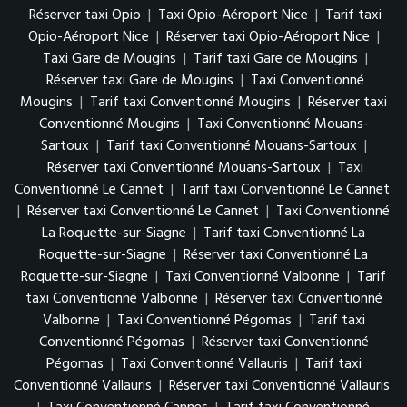
Réserver taxi Opio
|
Taxi Opio-Aéroport Nice
|
Tarif taxi
Opio-Aéroport Nice
|
Réserver taxi Opio-Aéroport Nice
|
Taxi Gare de Mougins
|
Tarif taxi Gare de Mougins
|
Réserver taxi Gare de Mougins
|
Taxi Conventionné
Mougins
|
Tarif taxi Conventionné Mougins
|
Réserver taxi
Conventionné Mougins
|
Taxi Conventionné Mouans-
Sartoux
|
Tarif taxi Conventionné Mouans-Sartoux
|
Réserver taxi Conventionné Mouans-Sartoux
|
Taxi
Conventionné Le Cannet
|
Tarif taxi Conventionné Le Cannet
|
Réserver taxi Conventionné Le Cannet
|
Taxi Conventionné
La Roquette-sur-Siagne
|
Tarif taxi Conventionné La
Roquette-sur-Siagne
|
Réserver taxi Conventionné La
Roquette-sur-Siagne
|
Taxi Conventionné Valbonne
|
Tarif
taxi Conventionné Valbonne
|
Réserver taxi Conventionné
Valbonne
|
Taxi Conventionné Pégomas
|
Tarif taxi
Conventionné Pégomas
|
Réserver taxi Conventionné
Pégomas
|
Taxi Conventionné Vallauris
|
Tarif taxi
Conventionné Vallauris
|
Réserver taxi Conventionné Vallauris