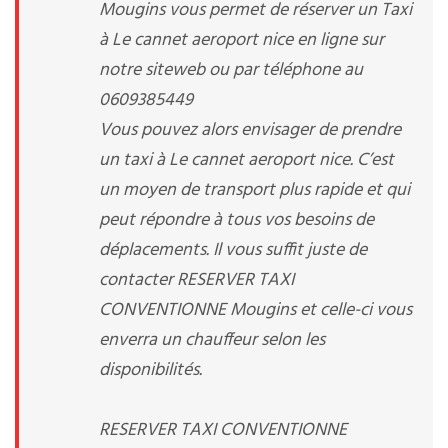
Mougins vous permet de réserver un Taxi
à Le cannet aeroport nice en ligne sur
notre siteweb ou par téléphone au
0609385449
Vous pouvez alors envisager de prendre
un taxi à Le cannet aeroport nice. C’est
un moyen de transport plus rapide et qui
peut répondre à tous vos besoins de
déplacements. Il vous suffit juste de
contacter RESERVER TAXI
CONVENTIONNE Mougins et celle-ci vous
enverra un chauffeur selon les
disponibilités.
RESERVER TAXI CONVENTIONNE