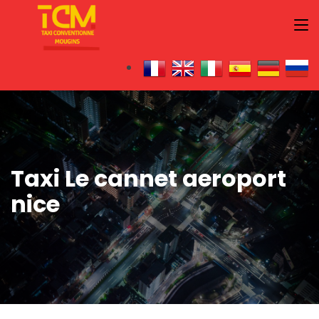
Taxi Le cannet aeroport
nice