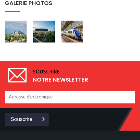
GALERIE PHOTOS
SOUSCRIRE
NOTRE NEWSLETTER
Souscrire