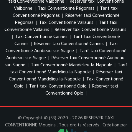
taxi Conventionné Valbonne
|
Réserver taxi Conventionné
Valbonne
|
Taxi Conventionné Pégomas
|
Tarif taxi
Conventionné Pégomas
|
Réserver taxi Conventionné
Pégomas
|
Taxi Conventionné Vallauris
|
Tarif taxi
Conventionné Vallauris
|
Réserver taxi Conventionné Vallauris
|
Taxi Conventionné Cannes
|
Tarif taxi Conventionné
Cannes
|
Réserver taxi Conventionné Cannes
|
Taxi
Conventionné Auribeau-sur-Siagne
|
Tarif taxi Conventionné
Auribeau-sur-Siagne
|
Réserver taxi Conventionné Auribeau-
sur-Siagne
|
Taxi Conventionné Mandelieu-la-Napoule
|
Tarif
taxi Conventionné Mandelieu-la-Napoule
|
Réserver taxi
Conventionné Mandelieu-la-Napoule
|
Taxi Conventionné
Opio
|
Tarif taxi Conventionné Opio
|
Réserver taxi
Conventionné Opio
|
© Copyright © (S3) 2020 - 2026 RESERVER TAXI
CONVENTIONNE Mougins . Tous droits réservés . Création par