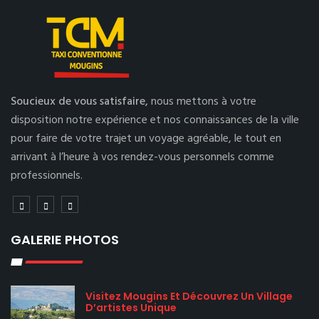
Soucieux de vous satisfaire,
nous mettons à votre
disposition notre expérience et nos connaissances de la ville
pour faire de votre trajet un voyage agréable, le tout en
arrivant à l’heure à vos rendez-vous personnels comme
professionnels.
GALERIE PHOTOS
Visitez Mougins Et Découvrez Un Village
D’artistes Unique