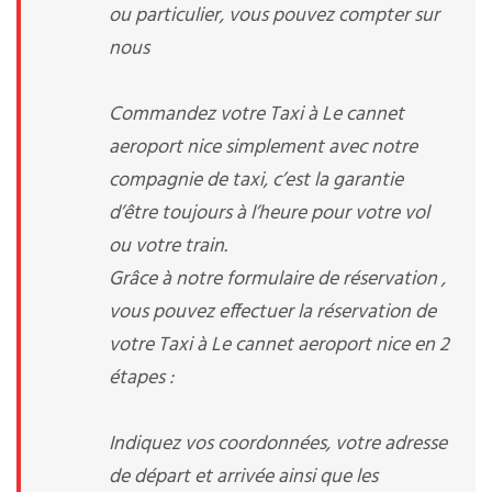
ou particulier, vous pouvez compter sur
nous
Commandez votre Taxi à Le cannet
aeroport nice simplement avec notre
compagnie de taxi, c’est la garantie
d’être toujours à l’heure pour votre vol
ou votre train.
Grâce à notre formulaire de réservation ,
vous pouvez effectuer la réservation de
votre Taxi à Le cannet aeroport nice en 2
étapes :
Indiquez vos coordonnées, votre adresse
de départ et arrivée ainsi que les