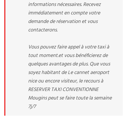
informations nécessaires. Recevez
immédiatement en compte votre
demande de réservation et vous
contacterons.
Vous pouvez faire appel à votre taxi à
tout moment.et vous bénéficierez de
quelques avantages de plus. Que vous
soyez habitant de Le cannet aeroport
nice ou encore visiteur, le recours à
RESERVER TAXI CONVENTIONNE
Mougins peut se faire toute la semaine
7j/7