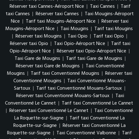
Réserver taxi Cannes-Aéroport Nice
|
Taxi Cannes
|
Tarif
taxi Cannes
|
Réserver taxi Cannes
|
Taxi Mougins-Aéroport
Nice
|
Tarif taxi Mougins-Aéroport Nice
|
Réserver taxi
Mougins-Aéroport Nice
|
Taxi Mougins
|
Tarif taxi Mougins
|
Réserver taxi Mougins
|
Taxi Opio
|
Tarif taxi Opio
|
Réserver taxi Opio
|
Taxi Opio-Aéroport Nice
|
Tarif taxi
Opio-Aéroport Nice
|
Réserver taxi Opio-Aéroport Nice
|
Taxi Gare de Mougins
|
Tarif taxi Gare de Mougins
|
Réserver taxi Gare de Mougins
|
Taxi Conventionné
Mougins
|
Tarif taxi Conventionné Mougins
|
Réserver taxi
Conventionné Mougins
|
Taxi Conventionné Mouans-
Sartoux
|
Tarif taxi Conventionné Mouans-Sartoux
|
Réserver taxi Conventionné Mouans-Sartoux
|
Taxi
Conventionné Le Cannet
|
Tarif taxi Conventionné Le Cannet
|
Réserver taxi Conventionné Le Cannet
|
Taxi Conventionné
La Roquette-sur-Siagne
|
Tarif taxi Conventionné La
Roquette-sur-Siagne
|
Réserver taxi Conventionné La
Roquette-sur-Siagne
|
Taxi Conventionné Valbonne
|
Tarif