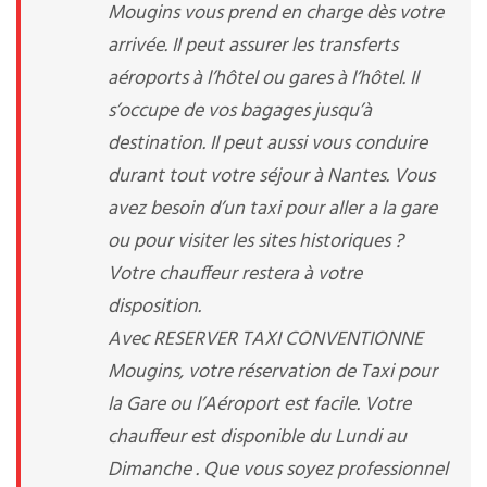
Mougins vous prend en charge dès votre
arrivée. Il peut assurer les transferts
aéroports à l’hôtel ou gares à l’hôtel. Il
s’occupe de vos bagages jusqu’à
destination. Il peut aussi vous conduire
durant tout votre séjour à Nantes. Vous
avez besoin d’un taxi pour aller a la gare
ou pour visiter les sites historiques ?
Votre chauffeur restera à votre
disposition.
Avec RESERVER TAXI CONVENTIONNE
Mougins, votre réservation de Taxi pour
la Gare ou l’Aéroport est facile. Votre
chauffeur est disponible du Lundi au
Dimanche . Que vous soyez professionnel