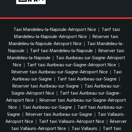
Taxi Mandelieu-la-Napoule-Aéroport Nice
|
Tarif taxi
Mandelieu-la-Napoule-Aéroport Nice
|
Réserver taxi
Mandelieu-la-Napoule-Aéroport Nice
|
Taxi Mandelieu-la-
Napoule
|
Tarif taxi Mandelieu-la-Napoule
|
Réserver taxi
Mandelieu-la-Napoule
|
Taxi Auribeau-sur-Siagne-Aéroport
Nice
|
Tarif taxi Auribeau-sur-Siagne-Aéroport Nice
|
Réserver taxi Auribeau-sur-Siagne-Aéroport Nice
|
Taxi
Auribeau-sur-Siagne
|
Tarif taxi Auribeau-sur-Siagne
|
Réserver taxi Auribeau-sur-Siagne
|
Taxi Auribeau-sur-
Siagne-Aéroport Nice
|
Tarif taxi Auribeau-sur-Siagne-
Aéroport Nice
|
Réserver taxi Auribeau-sur-Siagne-Aéroport
Nice
|
Taxi Auribeau-sur-Siagne
|
Tarif taxi Auribeau-sur-
Siagne
|
Réserver taxi Auribeau-sur-Siagne
|
Taxi Vallauris-
Aéroport Nice
|
Tarif taxi Vallauris-Aéroport Nice
|
Réserver
taxi Vallauris-Aéroport Nice
|
Taxi Vallauris
|
Tarif taxi