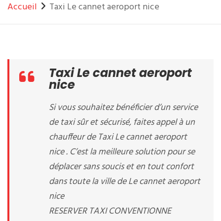
Accueil
Taxi Le cannet aeroport nice
Taxi Le cannet aeroport
nice
Si vous souhaitez bénéficier d’un service
de taxi sûr et sécurisé, faites appel à un
chauffeur de Taxi Le cannet aeroport
nice . C’est la meilleure solution pour se
déplacer sans soucis et en tout confort
dans toute la ville de Le cannet aeroport
nice
RESERVER TAXI CONVENTIONNE