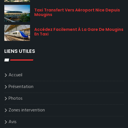
Taxi Transfert Vers Aéroport Nice Depuis
Mougins
Accédez Facilement À La Gare De Mougins
En Taxi
LIENS UTILES
Accueil
Présentation
Photos
Zones intervention
Avis