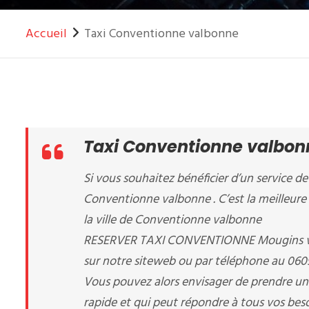
Accueil
Taxi Conventionne valbonne
Taxi Conventionne valbon
Si vous souhaitez bénéficier d’un service de 
Conventionne valbonne . C’est la meilleure 
la ville de Conventionne valbonne
RESERVER TAXI CONVENTIONNE Mougins vous
sur notre siteweb ou par téléphone au 06
Vous pouvez alors envisager de prendre un
rapide et qui peut répondre à tous vos beso