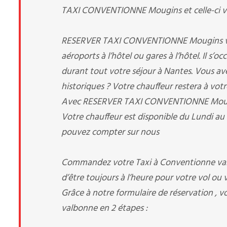
TAXI CONVENTIONNE Mougins et celle-ci vous
RESERVER TAXI CONVENTIONNE Mougins vous p
aéroports à l’hôtel ou gares à l’hôtel. Il s’
durant tout votre séjour à Nantes. Vous avez 
historiques ? Votre chauffeur restera à votr
Avec RESERVER TAXI CONVENTIONNE Mougins, 
Votre chauffeur est disponible du Lundi au
pouvez compter sur nous
Commandez votre Taxi à Conventionne valb
d’être toujours à l’heure pour votre vol ou v
Grâce à notre formulaire de réservation , 
valbonne en 2 étapes :