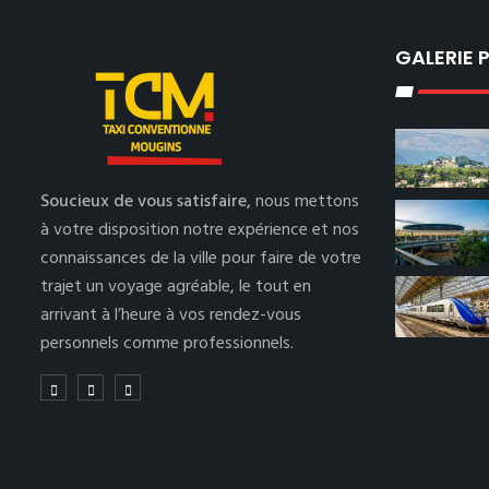
GALERIE
Soucieux de vous satisfaire,
nous mettons
à votre disposition notre expérience et nos
connaissances de la ville pour faire de votre
trajet un voyage agréable, le tout en
arrivant à l’heure à vos rendez-vous
personnels comme professionnels.