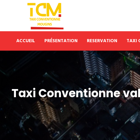
ACCUEIL
PRÉSENTATION
RESERVATION
TAXI
Taxi Conventionne va