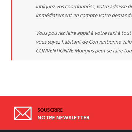
Indiquez vos coordonnées, votre adresse de 
immédiatement en compte votre demande d
Vous pouvez faire appel à votre taxi à tou
vous soyez habitant de Conventionne valbo
CONVENTIONNE Mougins peut se faire toute
SOUSCRIRE
NOTRE NEWSLETTER