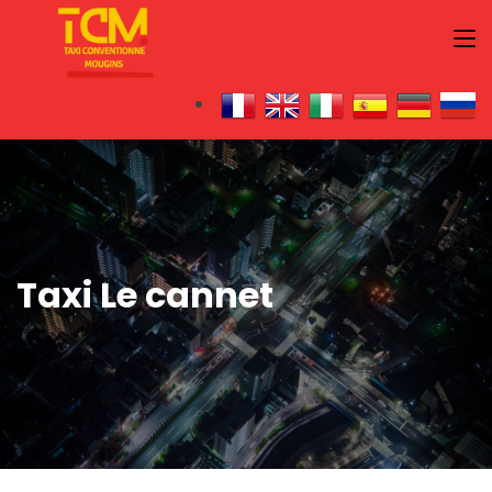
Taxi Le cannet