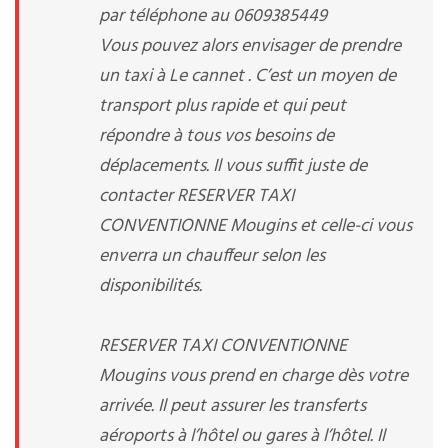
par téléphone au 0609385449
Vous pouvez alors envisager de prendre
un taxi à Le cannet . C’est un moyen de
transport plus rapide et qui peut
répondre à tous vos besoins de
déplacements. Il vous suffit juste de
contacter RESERVER TAXI
CONVENTIONNE Mougins et celle-ci vous
enverra un chauffeur selon les
disponibilités.
RESERVER TAXI CONVENTIONNE
Mougins vous prend en charge dès votre
arrivée. Il peut assurer les transferts
aéroports à l’hôtel ou gares à l’hôtel. Il