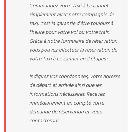
Commandez votre Taxi à Le cannet
simplement avec notre compagnie de
taxi, c’est la garantie d’être toujours à
l’heure pour votre vol ou votre train.
Grâce à notre formulaire de réservation ,
vous pouvez effectuer la réservation de
votre Taxi à Le cannet en 2 étapes :
Indiquez vos coordonnées, votre adresse
de départ et arrivée ainsi que les
informations nécessaires. Recevez
immédiatement en compte votre
demande de réservation et vous
contacterons.