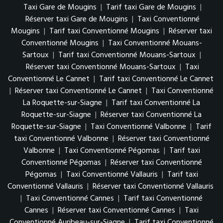
Taxi Gare de Mougins
|
Tarif taxi Gare de Mougins
|
Réserver taxi Gare de Mougins
|
Taxi Conventionné
Mougins
|
Tarif taxi Conventionné Mougins
|
Réserver taxi
Conventionné Mougins
|
Taxi Conventionné Mouans-
Sartoux
|
Tarif taxi Conventionné Mouans-Sartoux
|
Réserver taxi Conventionné Mouans-Sartoux
|
Taxi
Conventionné Le Cannet
|
Tarif taxi Conventionné Le Cannet
|
Réserver taxi Conventionné Le Cannet
|
Taxi Conventionné
La Roquette-sur-Siagne
|
Tarif taxi Conventionné La
Roquette-sur-Siagne
|
Réserver taxi Conventionné La
Roquette-sur-Siagne
|
Taxi Conventionné Valbonne
|
Tarif
taxi Conventionné Valbonne
|
Réserver taxi Conventionné
Valbonne
|
Taxi Conventionné Pégomas
|
Tarif taxi
Conventionné Pégomas
|
Réserver taxi Conventionné
Pégomas
|
Taxi Conventionné Vallauris
|
Tarif taxi
Conventionné Vallauris
|
Réserver taxi Conventionné Vallauris
|
Taxi Conventionné Cannes
|
Tarif taxi Conventionné
Cannes
|
Réserver taxi Conventionné Cannes
|
Taxi
Conventionné Auribeau-sur-Siagne
|
Tarif taxi Conventionné