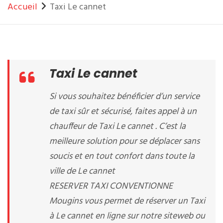
Accueil
Taxi Le cannet
Taxi Le cannet
Si vous souhaitez bénéficier d’un service
de taxi sûr et sécurisé, faites appel à un
chauffeur de Taxi Le cannet . C’est la
meilleure solution pour se déplacer sans
soucis et en tout confort dans toute la
ville de Le cannet
RESERVER TAXI CONVENTIONNE
Mougins vous permet de réserver un Taxi
à Le cannet en ligne sur notre siteweb ou