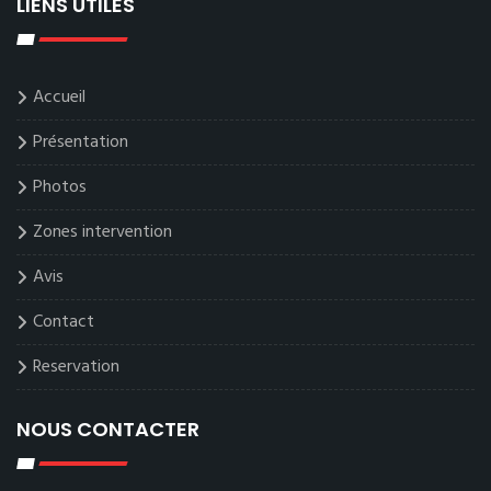
LIENS UTILES
Accueil
Présentation
Photos
Zones intervention
Avis
Contact
Reservation
NOUS CONTACTER