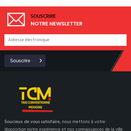
SOUSCRIRE
NOTRE NEWSLETTER
Souscrire
Soucieux de vous satisfaire,
nous mettons à votre
disposition notre expérience et nos connaissances de la ville