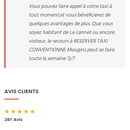
Vous pouvez faire appel à votre taxi à
tout moment.et vous bénéficierez de
quelques avantages de plus. Que vous
soyez habitant de Le cannet ou encore
visiteur, le recours à RESERVER TAXI
CONVENTIONNE Mougins peut se faire
toute la semaine 7j/7
AVIS CLIENTS
★
★
★
★
★
287 Avis