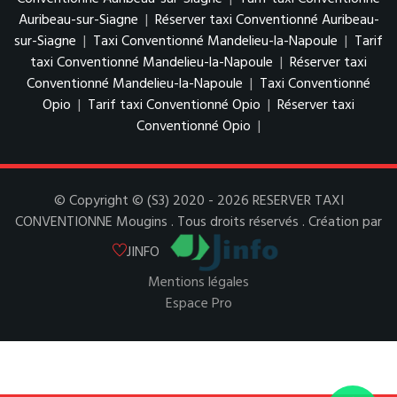
Auribeau-sur-Siagne
|
Réserver taxi Conventionné Auribeau-
sur-Siagne
|
Taxi Conventionné Mandelieu-la-Napoule
|
Tarif
taxi Conventionné Mandelieu-la-Napoule
|
Réserver taxi
Conventionné Mandelieu-la-Napoule
|
Taxi Conventionné
Opio
|
Tarif taxi Conventionné Opio
|
Réserver taxi
Conventionné Opio
|
© Copyright © (S3) 2020 - 2026 RESERVER TAXI
CONVENTIONNE Mougins . Tous droits réservés . Création par
JINFO
Mentions légales
Espace Pro