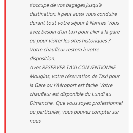
s’occupe de vos bagages jusqu’à
destination. Il peut aussi vous conduire
durant tout votre séjour à Nantes. Vous
avez besoin d’un taxi pour aller a la gare
ou pour visiter les sites historiques ?
Votre chauffeur restera à votre
disposition.
Avec RESERVER TAXI CONVENTIONNE
Mougins, votre réservation de Taxi pour
la Gare ou l’Aéroport est facile. Votre
chauffeur est disponible du Lundi au
Dimanche . Que vous soyez professionnel
ou particulier, vous pouvez compter sur
nous