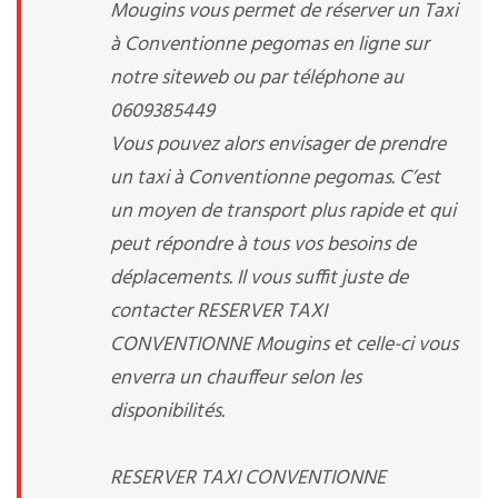
Mougins vous permet de réserver un Taxi
à Conventionne pegomas en ligne sur
notre siteweb ou par téléphone au
0609385449
Vous pouvez alors envisager de prendre
un taxi à Conventionne pegomas. C’est
un moyen de transport plus rapide et qui
peut répondre à tous vos besoins de
déplacements. Il vous suffit juste de
contacter RESERVER TAXI
CONVENTIONNE Mougins et celle-ci vous
enverra un chauffeur selon les
disponibilités.
RESERVER TAXI CONVENTIONNE