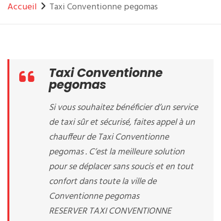
Accueil
Taxi Conventionne pegomas
Taxi Conventionne
pegomas
Si vous souhaitez bénéficier d’un service
de taxi sûr et sécurisé, faites appel à un
chauffeur de Taxi Conventionne
pegomas . C’est la meilleure solution
pour se déplacer sans soucis et en tout
confort dans toute la ville de
Conventionne pegomas
RESERVER TAXI CONVENTIONNE