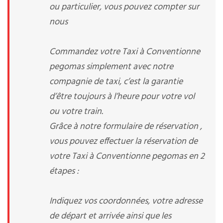
ou particulier, vous pouvez compter sur
nous
Commandez votre Taxi à Conventionne
pegomas simplement avec notre
compagnie de taxi, c’est la garantie
d’être toujours à l’heure pour votre vol
ou votre train.
Grâce à notre formulaire de réservation ,
vous pouvez effectuer la réservation de
votre Taxi à Conventionne pegomas en 2
étapes :
Indiquez vos coordonnées, votre adresse
de départ et arrivée ainsi que les