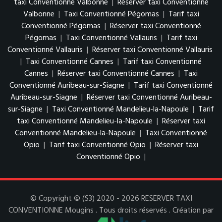
taxi Conventionné Valbonne
|
Réserver taxi Conventionné
Valbonne
|
Taxi Conventionné Pégomas
|
Tarif taxi
Conventionné Pégomas
|
Réserver taxi Conventionné
Pégomas
|
Taxi Conventionné Vallauris
|
Tarif taxi
Conventionné Vallauris
|
Réserver taxi Conventionné Vallauris
|
Taxi Conventionné Cannes
|
Tarif taxi Conventionné
Cannes
|
Réserver taxi Conventionné Cannes
|
Taxi
Conventionné Auribeau-sur-Siagne
|
Tarif taxi Conventionné
Auribeau-sur-Siagne
|
Réserver taxi Conventionné Auribeau-
sur-Siagne
|
Taxi Conventionné Mandelieu-la-Napoule
|
Tarif
taxi Conventionné Mandelieu-la-Napoule
|
Réserver taxi
Conventionné Mandelieu-la-Napoule
|
Taxi Conventionné
Opio
|
Tarif taxi Conventionné Opio
|
Réserver taxi
Conventionné Opio
|
© Copyright © (S3) 2020 - 2026 RESERVER TAXI
CONVENTIONNE Mougins . Tous droits réservés . Création par