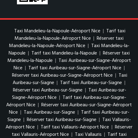
Taxi Mandelieu-la-Napoule-Aéroport Nice
|
Tarif taxi
Mandelieu-la-Napoule-Aéroport Nice
|
Réserver taxi
Mandelieu-la-Napoule-Aéroport Nice
|
Taxi Mandelieu-la-
Napoule
|
Tarif taxi Mandelieu-la-Napoule
|
Réserver taxi
Mandelieu-la-Napoule
|
Taxi Auribeau-sur-Siagne-Aéroport
Nice
|
Tarif taxi Auribeau-sur-Siagne-Aéroport Nice
|
Réserver taxi Auribeau-sur-Siagne-Aéroport Nice
|
Taxi
Auribeau-sur-Siagne
|
Tarif taxi Auribeau-sur-Siagne
|
Réserver taxi Auribeau-sur-Siagne
|
Taxi Auribeau-sur-
Siagne-Aéroport Nice
|
Tarif taxi Auribeau-sur-Siagne-
Aéroport Nice
|
Réserver taxi Auribeau-sur-Siagne-Aéroport
Nice
|
Taxi Auribeau-sur-Siagne
|
Tarif taxi Auribeau-sur-
Siagne
|
Réserver taxi Auribeau-sur-Siagne
|
Taxi Vallauris-
Aéroport Nice
|
Tarif taxi Vallauris-Aéroport Nice
|
Réserver
taxi Vallauris-Aéroport Nice
|
Taxi Vallauris
|
Tarif taxi