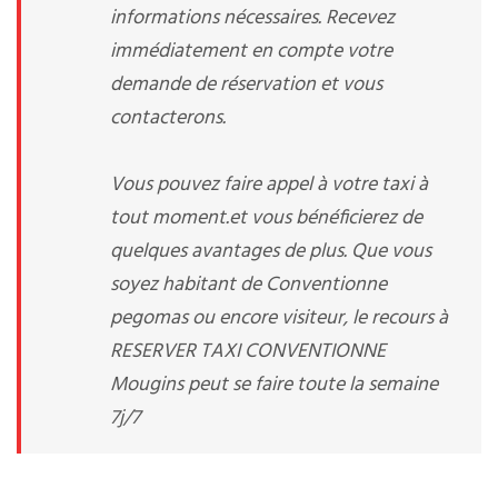
informations nécessaires. Recevez
immédiatement en compte votre
demande de réservation et vous
contacterons.
Vous pouvez faire appel à votre taxi à
tout moment.et vous bénéficierez de
quelques avantages de plus. Que vous
soyez habitant de Conventionne
pegomas ou encore visiteur, le recours à
RESERVER TAXI CONVENTIONNE
Mougins peut se faire toute la semaine
7j/7