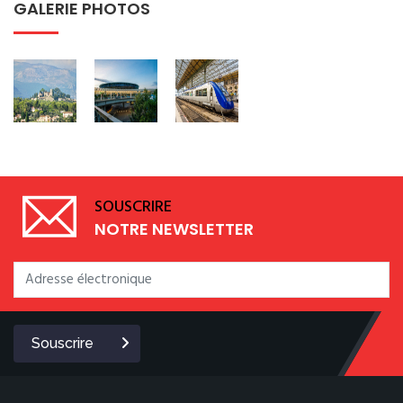
GALERIE PHOTOS
SOUSCRIRE
NOTRE NEWSLETTER
Souscrire