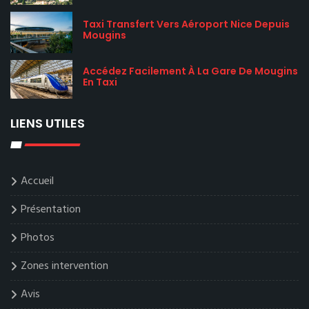
Taxi Transfert Vers Aéroport Nice Depuis
Mougins
Accédez Facilement À La Gare De Mougins
En Taxi
LIENS UTILES
Accueil
Présentation
Photos
Zones intervention
Avis