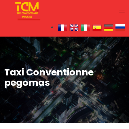
Taxi Conventionne
pegomas