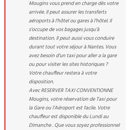
Mougins vous prend en charge dès votre
arrivée. Il peut assurer les transferts
aéroports à l’hôtel ou gares à l’hôtel. Il
s’occupe de vos bagages jusqu’à
destination. Il peut aussi vous conduire
durant tout votre séjour à Nantes. Vous
avez besoin d’un taxi pour aller a la gare
ou pour visiter les sites historiques ?
Votre chauffeur restera à votre
disposition.
Avec RESERVER TAXI CONVENTIONNE
Mougins, votre réservation de Taxi pour
la Gare ou l’Aéroport est facile. Votre
chauffeur est disponible du Lundi au
Dimanche . Que vous soyez professionnel