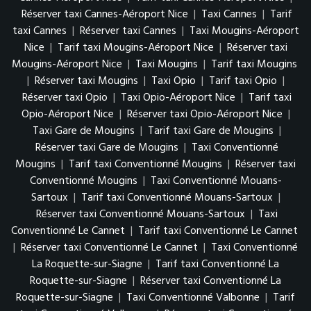
Réserver taxi Cannes-Aéroport Nice
|
Taxi Cannes
|
Tarif
taxi Cannes
|
Réserver taxi Cannes
|
Taxi Mougins-Aéroport
Nice
|
Tarif taxi Mougins-Aéroport Nice
|
Réserver taxi
Mougins-Aéroport Nice
|
Taxi Mougins
|
Tarif taxi Mougins
|
Réserver taxi Mougins
|
Taxi Opio
|
Tarif taxi Opio
|
Réserver taxi Opio
|
Taxi Opio-Aéroport Nice
|
Tarif taxi
Opio-Aéroport Nice
|
Réserver taxi Opio-Aéroport Nice
|
Taxi Gare de Mougins
|
Tarif taxi Gare de Mougins
|
Réserver taxi Gare de Mougins
|
Taxi Conventionné
Mougins
|
Tarif taxi Conventionné Mougins
|
Réserver taxi
Conventionné Mougins
|
Taxi Conventionné Mouans-
Sartoux
|
Tarif taxi Conventionné Mouans-Sartoux
|
Réserver taxi Conventionné Mouans-Sartoux
|
Taxi
Conventionné Le Cannet
|
Tarif taxi Conventionné Le Cannet
|
Réserver taxi Conventionné Le Cannet
|
Taxi Conventionné
La Roquette-sur-Siagne
|
Tarif taxi Conventionné La
Roquette-sur-Siagne
|
Réserver taxi Conventionné La
Roquette-sur-Siagne
|
Taxi Conventionné Valbonne
|
Tarif