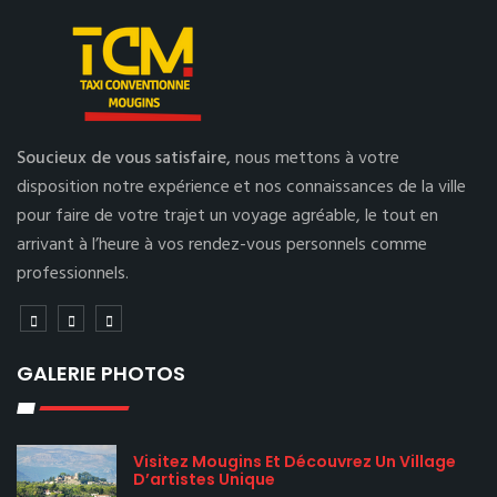
Soucieux de vous satisfaire,
nous mettons à votre
disposition notre expérience et nos connaissances de la ville
pour faire de votre trajet un voyage agréable, le tout en
arrivant à l’heure à vos rendez-vous personnels comme
professionnels.
GALERIE PHOTOS
Visitez Mougins Et Découvrez Un Village
D’artistes Unique