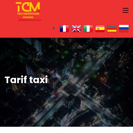
Tarif taxi