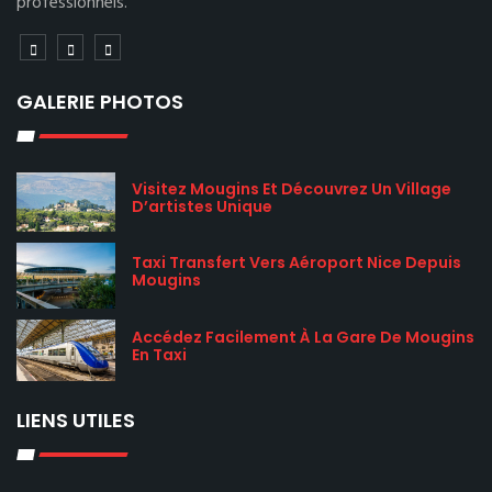
professionnels.
GALERIE PHOTOS
Visitez Mougins Et Découvrez Un Village
D’artistes Unique
Taxi Transfert Vers Aéroport Nice Depuis
Mougins
Accédez Facilement À La Gare De Mougins
En Taxi
LIENS UTILES