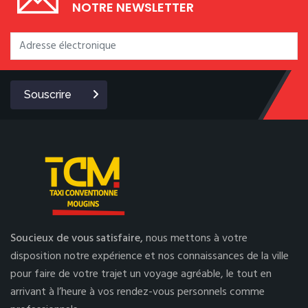
NOTRE NEWSLETTER
Souscrire
Soucieux de vous satisfaire,
nous mettons à votre
disposition notre expérience et nos connaissances de la ville
pour faire de votre trajet un voyage agréable, le tout en
arrivant à l’heure à vos rendez-vous personnels comme