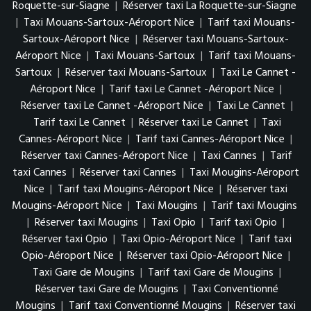
Roquette-sur-Siagne
|
Réserver taxi La Roquette-sur-Siagne
|
Taxi Mouans-Sartoux-Aéroport Nice
|
Tarif taxi Mouans-
Sartoux-Aéroport Nice
|
Réserver taxi Mouans-Sartoux-
Aéroport Nice
|
Taxi Mouans-Sartoux
|
Tarif taxi Mouans-
Sartoux
|
Réserver taxi Mouans-Sartoux
|
Taxi Le Cannet -
Aéroport Nice
|
Tarif taxi Le Cannet -Aéroport Nice
|
Réserver taxi Le Cannet -Aéroport Nice
|
Taxi Le Cannet
|
Tarif taxi Le Cannet
|
Réserver taxi Le Cannet
|
Taxi
Cannes-Aéroport Nice
|
Tarif taxi Cannes-Aéroport Nice
|
Réserver taxi Cannes-Aéroport Nice
|
Taxi Cannes
|
Tarif
taxi Cannes
|
Réserver taxi Cannes
|
Taxi Mougins-Aéroport
Nice
|
Tarif taxi Mougins-Aéroport Nice
|
Réserver taxi
Mougins-Aéroport Nice
|
Taxi Mougins
|
Tarif taxi Mougins
|
Réserver taxi Mougins
|
Taxi Opio
|
Tarif taxi Opio
|
Réserver taxi Opio
|
Taxi Opio-Aéroport Nice
|
Tarif taxi
Opio-Aéroport Nice
|
Réserver taxi Opio-Aéroport Nice
|
Taxi Gare de Mougins
|
Tarif taxi Gare de Mougins
|
Réserver taxi Gare de Mougins
|
Taxi Conventionné
Mougins
|
Tarif taxi Conventionné Mougins
|
Réserver taxi