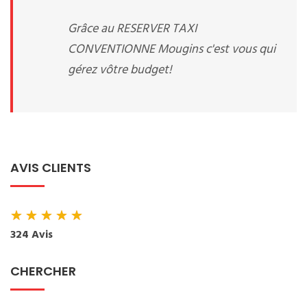
Grâce au RESERVER TAXI
CONVENTIONNE Mougins c'est vous qui
gérez vôtre budget!
AVIS CLIENTS
★
★
★
★
★
324 Avis
CHERCHER