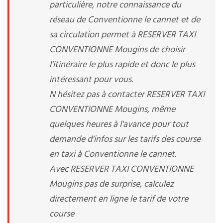
particulière, notre connaissance du
réseau de Conventionne le cannet et de
sa circulation permet à RESERVER TAXI
CONVENTIONNE Mougins de choisir
l'itinéraire le plus rapide et donc le plus
intéressant pour vous.
N hésitez pas à contacter RESERVER TAXI
CONVENTIONNE Mougins, même
quelques heures à l'avance pour tout
demande d'infos sur les tarifs des course
en taxi à Conventionne le cannet.
Avec RESERVER TAXI CONVENTIONNE
Mougins pas de surprise, calculez
directement en ligne le tarif de votre
course