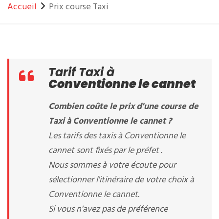
Accueil
Prix course Taxi
Tarif Taxi à
Conventionne le cannet
Combien coûte le prix d'une course de
Taxi à Conventionne le cannet ?
Les tarifs des taxis à Conventionne le
cannet sont fixés par le préfet .
Nous sommes à votre écoute pour
sélectionner l'itinéraire de votre choix à
Conventionne le cannet.
Si vous n'avez pas de préférence