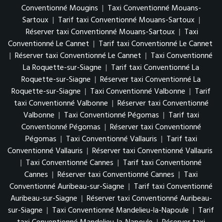
Conventionné Mougins
|
Taxi Conventionné Mouans-
Sartoux
|
Tarif taxi Conventionné Mouans-Sartoux
|
Réserver taxi Conventionné Mouans-Sartoux
|
Taxi
Conventionné Le Cannet
|
Tarif taxi Conventionné Le Cannet
|
Réserver taxi Conventionné Le Cannet
|
Taxi Conventionné
La Roquette-sur-Siagne
|
Tarif taxi Conventionné La
Roquette-sur-Siagne
|
Réserver taxi Conventionné La
Roquette-sur-Siagne
|
Taxi Conventionné Valbonne
|
Tarif
taxi Conventionné Valbonne
|
Réserver taxi Conventionné
Valbonne
|
Taxi Conventionné Pégomas
|
Tarif taxi
Conventionné Pégomas
|
Réserver taxi Conventionné
Pégomas
|
Taxi Conventionné Vallauris
|
Tarif taxi
Conventionné Vallauris
|
Réserver taxi Conventionné Vallauris
|
Taxi Conventionné Cannes
|
Tarif taxi Conventionné
Cannes
|
Réserver taxi Conventionné Cannes
|
Taxi
Conventionné Auribeau-sur-Siagne
|
Tarif taxi Conventionné
Auribeau-sur-Siagne
|
Réserver taxi Conventionné Auribeau-
sur-Siagne
|
Taxi Conventionné Mandelieu-la-Napoule
|
Tarif