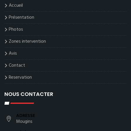
Accueil
Présentation
Photos
Zones intervention
Avis
Contact
Reservation
NOUS CONTACTER
ADRESSE
Mougins