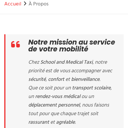
Accueil
À Propos
Notre mission au service
de votre mobilité
Chez
School and Medical Taxi
, notre
priorité est de vous accompagner avec
sécurité
,
confort
et
bienveillance
.
Que ce soit pour un
transport scolaire
,
un
rendez-vous médical
ou un
déplacement personnel
, nous faisons
tout pour que chaque trajet soit
rassurant
et
agréable
.