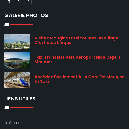
GALERIE PHOTOS
Visitez Mougins Et Découvrez Un Village
D’artistes Unique
Taxi Transfert Vers Aéroport Nice Depuis
Mougins
Accédez Facilement À La Gare De Mougins
En Taxi
LIENS UTILES
Accueil