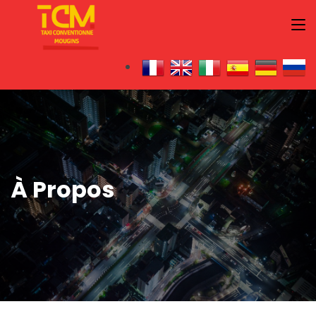
À Propos