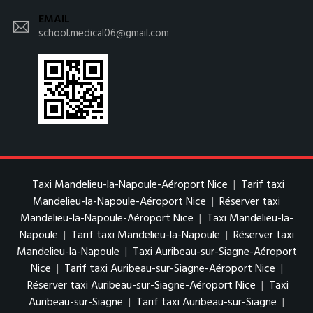
EMAIL
school.medical06@gmail.com
Taxi Mandelieu-la-Napoule-Aéroport Nice
|
Tarif taxi
Mandelieu-la-Napoule-Aéroport Nice
|
Réserver taxi
Mandelieu-la-Napoule-Aéroport Nice
|
Taxi Mandelieu-la-
Napoule
|
Tarif taxi Mandelieu-la-Napoule
|
Réserver taxi
Mandelieu-la-Napoule
|
Taxi Auribeau-sur-Siagne-Aéroport
Nice
|
Tarif taxi Auribeau-sur-Siagne-Aéroport Nice
|
Réserver taxi Auribeau-sur-Siagne-Aéroport Nice
|
Taxi
Auribeau-sur-Siagne
|
Tarif taxi Auribeau-sur-Siagne
|