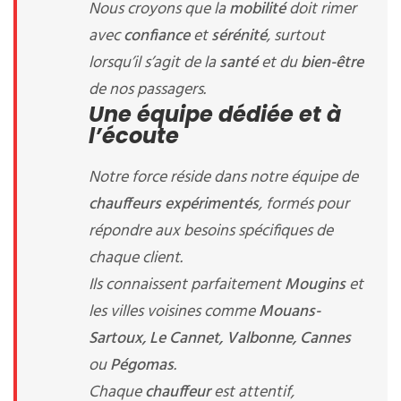
Nous croyons que la
mobilité
doit rimer
avec
confiance
et
sérénité
, surtout
lorsqu’il s’agit de la
santé
et du
bien-être
de nos passagers.
Une équipe dédiée et à
l’écoute
Notre force réside dans notre équipe de
chauffeurs expérimentés
, formés pour
répondre aux besoins spécifiques de
chaque client.
Ils connaissent parfaitement
Mougins
et
les villes voisines comme
Mouans-
Sartoux, Le Cannet, Valbonne, Cannes
ou
Pégomas
.
Chaque
chauffeur
est attentif,