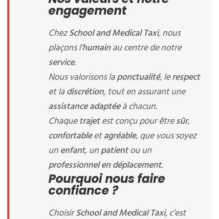
engagement
Chez
School and Medical Taxi
, nous
plaçons l’
humain
au centre de notre
service
.
Nous valorisons la
ponctualité
, le
respect
et la
discrétion
, tout en assurant une
assistance adaptée
à chacun.
Chaque
trajet
est conçu pour être
sûr
,
confortable
et
agréable
, que vous soyez
un
enfant
, un
patient
ou un
professionnel en déplacement
.
Pourquoi nous faire
confiance ?
Choisir
School and Medical Taxi
, c’est