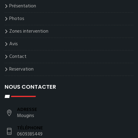
Présentation
Photos
Zones intervention
Avis
Contact
Reservation
NOUS CONTACTER
ADRESSE
Mougins
TÉLÉPHONE
0609385449