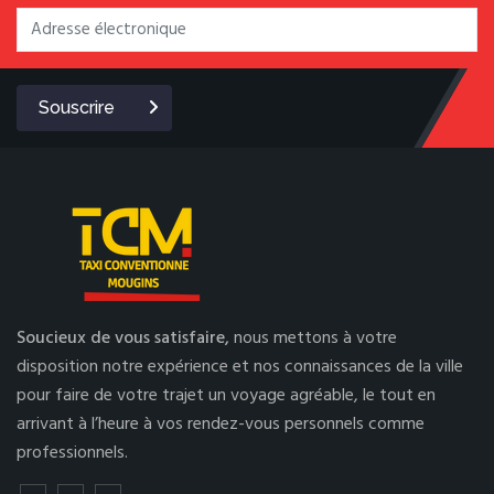
Souscrire
Soucieux de vous satisfaire,
nous mettons à votre
disposition notre expérience et nos connaissances de la ville
pour faire de votre trajet un voyage agréable, le tout en
arrivant à l’heure à vos rendez-vous personnels comme
professionnels.