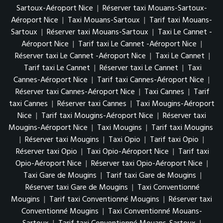
Sartoux-Aéroport Nice
|
Réserver taxi Mouans-Sartoux-
Aéroport Nice
|
Taxi Mouans-Sartoux
|
Tarif taxi Mouans-
Sartoux
|
Réserver taxi Mouans-Sartoux
|
Taxi Le Cannet -
Aéroport Nice
|
Tarif taxi Le Cannet -Aéroport Nice
|
Réserver taxi Le Cannet -Aéroport Nice
|
Taxi Le Cannet
|
Tarif taxi Le Cannet
|
Réserver taxi Le Cannet
|
Taxi
Cannes-Aéroport Nice
|
Tarif taxi Cannes-Aéroport Nice
|
Réserver taxi Cannes-Aéroport Nice
|
Taxi Cannes
|
Tarif
taxi Cannes
|
Réserver taxi Cannes
|
Taxi Mougins-Aéroport
Nice
|
Tarif taxi Mougins-Aéroport Nice
|
Réserver taxi
Mougins-Aéroport Nice
|
Taxi Mougins
|
Tarif taxi Mougins
|
Réserver taxi Mougins
|
Taxi Opio
|
Tarif taxi Opio
|
Réserver taxi Opio
|
Taxi Opio-Aéroport Nice
|
Tarif taxi
Opio-Aéroport Nice
|
Réserver taxi Opio-Aéroport Nice
|
Taxi Gare de Mougins
|
Tarif taxi Gare de Mougins
|
Réserver taxi Gare de Mougins
|
Taxi Conventionné
Mougins
|
Tarif taxi Conventionné Mougins
|
Réserver taxi
Conventionné Mougins
|
Taxi Conventionné Mouans-