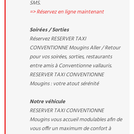
SMS.
=> Réservez en ligne maintenant
Soirées / Sorties
Réservez RESERVER TAXI
CONVENTIONNE Mougins Aller / Retour
pour vos soirées, sorties, restaurants
entre amis à Conventionne vallauris.
RESERVER TAXI CONVENTIONNE
Mougins : votre atout sérénité
Notre véhicule
RESERVER TAXI CONVENTIONNE
Mougins vous accueil modulables afin de
vous offir un maximum de confort à