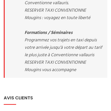
Conventionne vallauris.
RESERVER TAXI CONVENTIONNE
Mougins : voyagez en toute liberté
Formations / Séminaires
Programmez vos trajets en taxi depuis
votre arrivée jusqu'à votre départ au tarif
le plus juste à Conventionne vallauris
RESERVER TAXI CONVENTIONNE
Mougins vous accompagne
AVIS CLIENTS