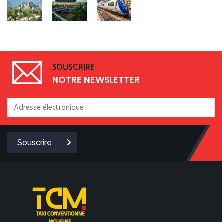
SOUSCRIRE
NOTRE NEWSLETTER
Souscrire