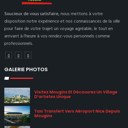
Soucieux de vous satisfaire,
nous mettons à votre
disposition notre expérience et nos connaissances de la ville
pour faire de votre trajet un voyage agréable, le tout en
arrivant à l’heure à vos rendez-vous personnels comme
professionnels.
GALERIE PHOTOS
Visitez Mougins Et Découvrez Un Village
D’artistes Unique
Taxi Transfert Vers Aéroport Nice Depuis
Mougins