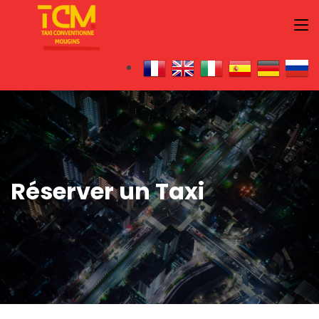
Réserver un Taxi