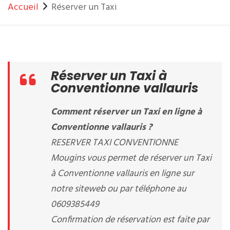
Accueil
Réserver un Taxi
Réserver un Taxi à
Conventionne vallauris
Comment réserver un Taxi en ligne à
Conventionne vallauris ?
RESERVER TAXI CONVENTIONNE
Mougins vous permet de réserver un Taxi
à Conventionne vallauris en ligne sur
notre siteweb ou par téléphone au
0609385449
Confirmation de réservation est faite par