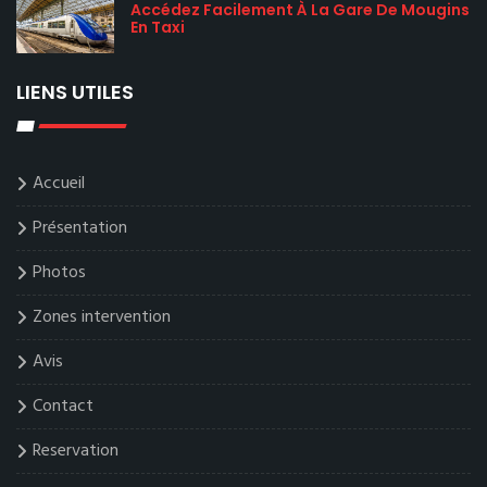
Accédez Facilement À La Gare De Mougins
En Taxi
LIENS UTILES
Accueil
Présentation
Photos
Zones intervention
Avis
Contact
Reservation