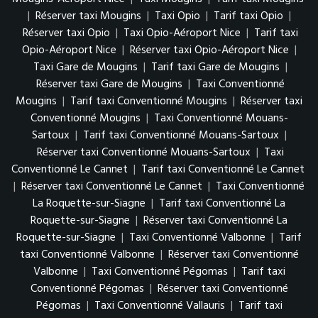
|
Réserver taxi Mougins
|
Taxi Opio
|
Tarif taxi Opio
|
Réserver taxi Opio
|
Taxi Opio-Aéroport Nice
|
Tarif taxi
Opio-Aéroport Nice
|
Réserver taxi Opio-Aéroport Nice
|
Taxi Gare de Mougins
|
Tarif taxi Gare de Mougins
|
Réserver taxi Gare de Mougins
|
Taxi Conventionné
Mougins
|
Tarif taxi Conventionné Mougins
|
Réserver taxi
Conventionné Mougins
|
Taxi Conventionné Mouans-
Sartoux
|
Tarif taxi Conventionné Mouans-Sartoux
|
Réserver taxi Conventionné Mouans-Sartoux
|
Taxi
Conventionné Le Cannet
|
Tarif taxi Conventionné Le Cannet
|
Réserver taxi Conventionné Le Cannet
|
Taxi Conventionné
La Roquette-sur-Siagne
|
Tarif taxi Conventionné La
Roquette-sur-Siagne
|
Réserver taxi Conventionné La
Roquette-sur-Siagne
|
Taxi Conventionné Valbonne
|
Tarif
taxi Conventionné Valbonne
|
Réserver taxi Conventionné
Valbonne
|
Taxi Conventionné Pégomas
|
Tarif taxi
Conventionné Pégomas
|
Réserver taxi Conventionné
Pégomas
|
Taxi Conventionné Vallauris
|
Tarif taxi