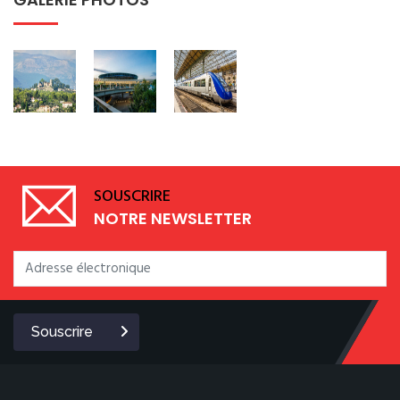
SOUSCRIRE
NOTRE NEWSLETTER
Souscrire