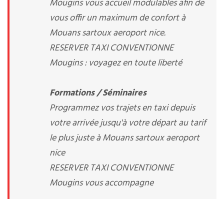
Mougins vous accueil modulables afin de
vous offir un maximum de confort à
Mouans sartoux aeroport nice.
RESERVER TAXI CONVENTIONNE
Mougins : voyagez en toute liberté
Formations / Séminaires
Programmez vos trajets en taxi depuis
votre arrivée jusqu'à votre départ au tarif
le plus juste à Mouans sartoux aeroport
nice
RESERVER TAXI CONVENTIONNE
Mougins vous accompagne