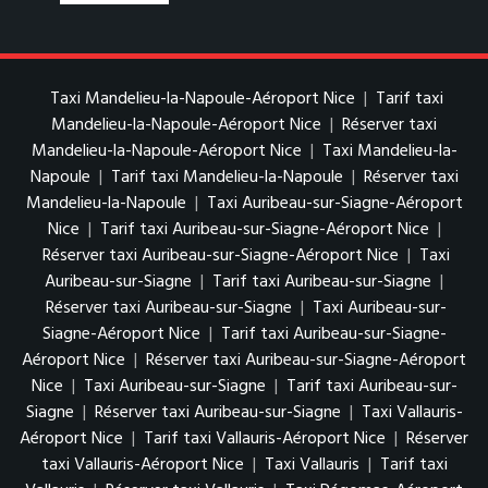
Taxi Mandelieu-la-Napoule-Aéroport Nice
|
Tarif taxi
Mandelieu-la-Napoule-Aéroport Nice
|
Réserver taxi
Mandelieu-la-Napoule-Aéroport Nice
|
Taxi Mandelieu-la-
Napoule
|
Tarif taxi Mandelieu-la-Napoule
|
Réserver taxi
Mandelieu-la-Napoule
|
Taxi Auribeau-sur-Siagne-Aéroport
Nice
|
Tarif taxi Auribeau-sur-Siagne-Aéroport Nice
|
Réserver taxi Auribeau-sur-Siagne-Aéroport Nice
|
Taxi
Auribeau-sur-Siagne
|
Tarif taxi Auribeau-sur-Siagne
|
Réserver taxi Auribeau-sur-Siagne
|
Taxi Auribeau-sur-
Siagne-Aéroport Nice
|
Tarif taxi Auribeau-sur-Siagne-
Aéroport Nice
|
Réserver taxi Auribeau-sur-Siagne-Aéroport
Nice
|
Taxi Auribeau-sur-Siagne
|
Tarif taxi Auribeau-sur-
Siagne
|
Réserver taxi Auribeau-sur-Siagne
|
Taxi Vallauris-
Aéroport Nice
|
Tarif taxi Vallauris-Aéroport Nice
|
Réserver
taxi Vallauris-Aéroport Nice
|
Taxi Vallauris
|
Tarif taxi