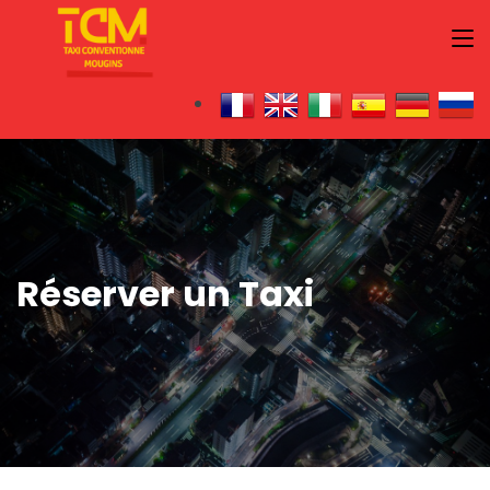
Réserver un Taxi