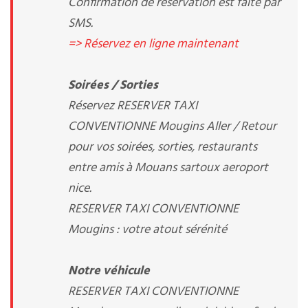
Confirmation de réservation est faite par
SMS.
=> Réservez en ligne maintenant
Soirées / Sorties
Réservez RESERVER TAXI
CONVENTIONNE Mougins Aller / Retour
pour vos soirées, sorties, restaurants
entre amis à Mouans sartoux aeroport
nice.
RESERVER TAXI CONVENTIONNE
Mougins : votre atout sérénité
Notre véhicule
RESERVER TAXI CONVENTIONNE