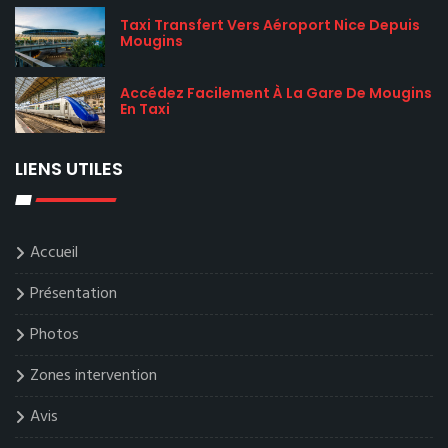
Taxi Transfert Vers Aéroport Nice Depuis
Mougins
Accédez Facilement À La Gare De Mougins
En Taxi
LIENS UTILES
Accueil
Présentation
Photos
Zones intervention
Avis