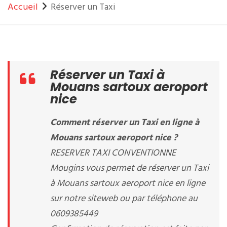
Accueil
Réserver un Taxi
Réserver un Taxi à
Mouans sartoux aeroport
nice
Comment réserver un Taxi en ligne à
Mouans sartoux aeroport nice ?
RESERVER TAXI CONVENTIONNE
Mougins vous permet de réserver un Taxi
à Mouans sartoux aeroport nice en ligne
sur notre siteweb ou par téléphone au
0609385449