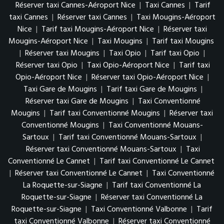
Réserver taxi Cannes-Aéroport Nice
|
Taxi Cannes
|
Tarif
taxi Cannes
|
Réserver taxi Cannes
|
Taxi Mougins-Aéroport
Nice
|
Tarif taxi Mougins-Aéroport Nice
|
Réserver taxi
Mougins-Aéroport Nice
|
Taxi Mougins
|
Tarif taxi Mougins
|
Réserver taxi Mougins
|
Taxi Opio
|
Tarif taxi Opio
|
Réserver taxi Opio
|
Taxi Opio-Aéroport Nice
|
Tarif taxi
Opio-Aéroport Nice
|
Réserver taxi Opio-Aéroport Nice
|
Taxi Gare de Mougins
|
Tarif taxi Gare de Mougins
|
Réserver taxi Gare de Mougins
|
Taxi Conventionné
Mougins
|
Tarif taxi Conventionné Mougins
|
Réserver taxi
Conventionné Mougins
|
Taxi Conventionné Mouans-
Sartoux
|
Tarif taxi Conventionné Mouans-Sartoux
|
Réserver taxi Conventionné Mouans-Sartoux
|
Taxi
Conventionné Le Cannet
|
Tarif taxi Conventionné Le Cannet
|
Réserver taxi Conventionné Le Cannet
|
Taxi Conventionné
La Roquette-sur-Siagne
|
Tarif taxi Conventionné La
Roquette-sur-Siagne
|
Réserver taxi Conventionné La
Roquette-sur-Siagne
|
Taxi Conventionné Valbonne
|
Tarif
taxi Conventionné Valbonne
|
Réserver taxi Conventionné