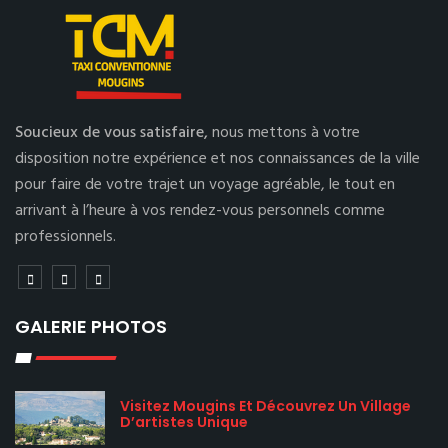
Soucieux de vous satisfaire,
nous mettons à votre
disposition notre expérience et nos connaissances de la ville
pour faire de votre trajet un voyage agréable, le tout en
arrivant à l’heure à vos rendez-vous personnels comme
professionnels.
GALERIE PHOTOS
Visitez Mougins Et Découvrez Un Village
D’artistes Unique