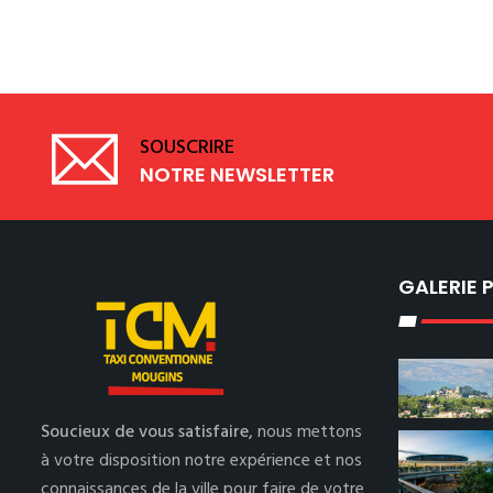
SOUSCRIRE
NOTRE NEWSLETTER
GALERIE
Soucieux de vous satisfaire,
nous mettons
à votre disposition notre expérience et nos
connaissances de la ville pour faire de votre