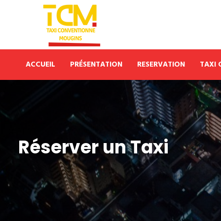
ACCUEIL
PRÉSENTATION
RESERVATION
TAXI
Réserver un Taxi