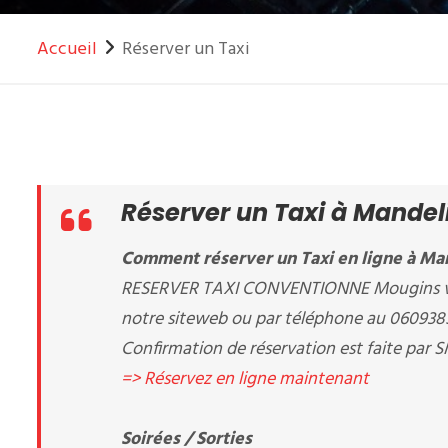
Accueil
Réserver un Taxi
Réserver un Taxi à Mandel
Comment réserver un Taxi en ligne à Man
RESERVER TAXI CONVENTIONNE Mougins vous
notre siteweb ou par téléphone au 06093
Confirmation de réservation est faite par S
=> Réservez en ligne maintenant
Soirées / Sorties