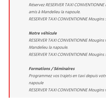
Réservez RESERVER TAXI CONVENTIONNE Mougi
amis à Mandelieu la napoule.
RESERVER TAXI CONVENTIONNE Mougins : v
Notre véhicule
RESERVER TAXI CONVENTIONNE Mougins vous
Mandelieu la napoule.
RESERVER TAXI CONVENTIONNE Mougins : v
Formations / Séminaires
Programmez vos trajets en taxi depuis votre 
napoule
RESERVER TAXI CONVENTIONNE Mougins 