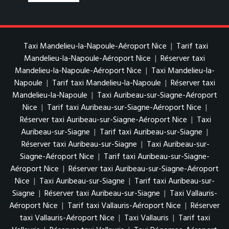
Taxi Mandelieu-la-Napoule-Aéroport Nice
|
Tarif taxi
Mandelieu-la-Napoule-Aéroport Nice
|
Réserver taxi
Mandelieu-la-Napoule-Aéroport Nice
|
Taxi Mandelieu-la-
Napoule
|
Tarif taxi Mandelieu-la-Napoule
|
Réserver taxi
Mandelieu-la-Napoule
|
Taxi Auribeau-sur-Siagne-Aéroport
Nice
|
Tarif taxi Auribeau-sur-Siagne-Aéroport Nice
|
Réserver taxi Auribeau-sur-Siagne-Aéroport Nice
|
Taxi
Auribeau-sur-Siagne
|
Tarif taxi Auribeau-sur-Siagne
|
Réserver taxi Auribeau-sur-Siagne
|
Taxi Auribeau-sur-
Siagne-Aéroport Nice
|
Tarif taxi Auribeau-sur-Siagne-
Aéroport Nice
|
Réserver taxi Auribeau-sur-Siagne-Aéroport
Nice
|
Taxi Auribeau-sur-Siagne
|
Tarif taxi Auribeau-sur-
Siagne
|
Réserver taxi Auribeau-sur-Siagne
|
Taxi Vallauris-
Aéroport Nice
|
Tarif taxi Vallauris-Aéroport Nice
|
Réserver
taxi Vallauris-Aéroport Nice
|
Taxi Vallauris
|
Tarif taxi