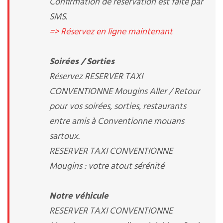
Confirmation de réservation est faite par
SMS.
=> Réservez en ligne maintenant
Soirées / Sorties
Réservez RESERVER TAXI
CONVENTIONNE Mougins Aller / Retour
pour vos soirées, sorties, restaurants
entre amis à Conventionne mouans
sartoux.
RESERVER TAXI CONVENTIONNE
Mougins : votre atout sérénité
Notre véhicule
RESERVER TAXI CONVENTIONNE