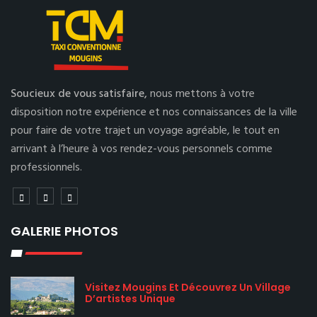
Soucieux de vous satisfaire,
nous mettons à votre
disposition notre expérience et nos connaissances de la ville
pour faire de votre trajet un voyage agréable, le tout en
arrivant à l’heure à vos rendez-vous personnels comme
professionnels.
GALERIE PHOTOS
Visitez Mougins Et Découvrez Un Village
D’artistes Unique