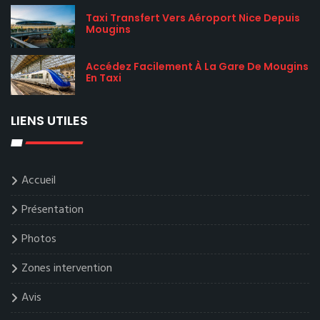
Taxi Transfert Vers Aéroport Nice Depuis
Mougins
Accédez Facilement À La Gare De Mougins
En Taxi
LIENS UTILES
Accueil
Présentation
Photos
Zones intervention
Avis