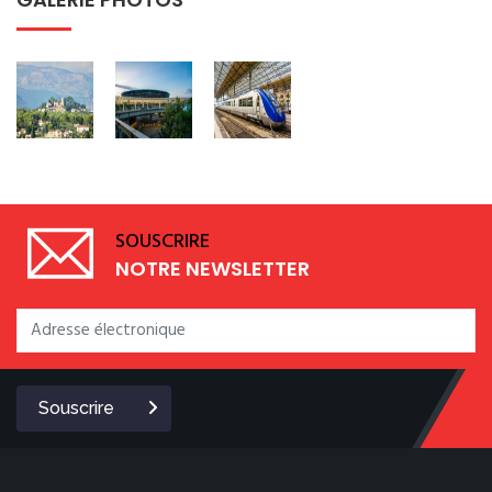
SOUSCRIRE
NOTRE NEWSLETTER
Souscrire