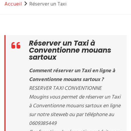
Accueil
Réserver un Taxi
Réserver un Taxi à
Conventionne mouans
sartoux
Comment réserver un Taxi en ligne à
Conventionne mouans sartoux ?
RESERVER TAXI CONVENTIONNE
Mougins vous permet de réserver un Taxi
à Conventionne mouans sartoux en ligne
sur notre siteweb ou par téléphone au
0609385449