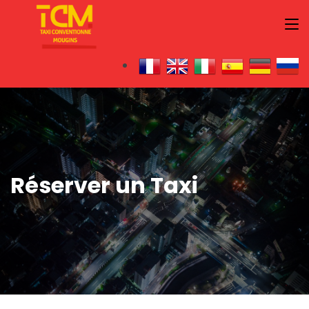
Réserver un Taxi