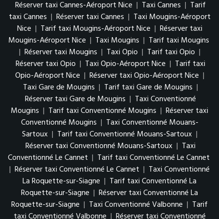
Réserver taxi Cannes-Aéroport Nice
|
Taxi Cannes
|
Tarif
taxi Cannes
|
Réserver taxi Cannes
|
Taxi Mougins-Aéroport
Nice
|
Tarif taxi Mougins-Aéroport Nice
|
Réserver taxi
Mougins-Aéroport Nice
|
Taxi Mougins
|
Tarif taxi Mougins
|
Réserver taxi Mougins
|
Taxi Opio
|
Tarif taxi Opio
|
Réserver taxi Opio
|
Taxi Opio-Aéroport Nice
|
Tarif taxi
Opio-Aéroport Nice
|
Réserver taxi Opio-Aéroport Nice
|
Taxi Gare de Mougins
|
Tarif taxi Gare de Mougins
|
Réserver taxi Gare de Mougins
|
Taxi Conventionné
Mougins
|
Tarif taxi Conventionné Mougins
|
Réserver taxi
Conventionné Mougins
|
Taxi Conventionné Mouans-
Sartoux
|
Tarif taxi Conventionné Mouans-Sartoux
|
Réserver taxi Conventionné Mouans-Sartoux
|
Taxi
Conventionné Le Cannet
|
Tarif taxi Conventionné Le Cannet
|
Réserver taxi Conventionné Le Cannet
|
Taxi Conventionné
La Roquette-sur-Siagne
|
Tarif taxi Conventionné La
Roquette-sur-Siagne
|
Réserver taxi Conventionné La
Roquette-sur-Siagne
|
Taxi Conventionné Valbonne
|
Tarif
taxi Conventionné Valbonne
|
Réserver taxi Conventionné