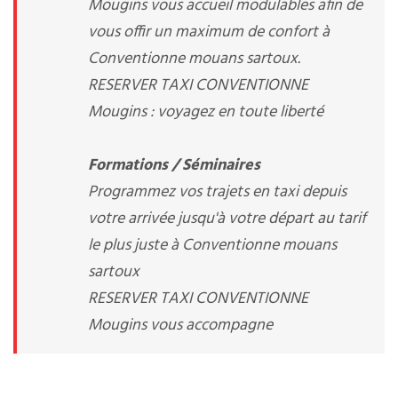
Mougins vous accueil modulables afin de
vous offir un maximum de confort à
Conventionne mouans sartoux.
RESERVER TAXI CONVENTIONNE
Mougins : voyagez en toute liberté
Formations / Séminaires
Programmez vos trajets en taxi depuis
votre arrivée jusqu'à votre départ au tarif
le plus juste à Conventionne mouans
sartoux
RESERVER TAXI CONVENTIONNE
Mougins vous accompagne