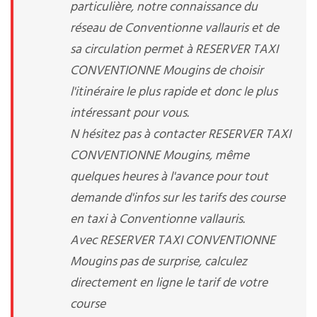
particulière, notre connaissance du
réseau de Conventionne vallauris et de
sa circulation permet à RESERVER TAXI
CONVENTIONNE Mougins de choisir
l'itinéraire le plus rapide et donc le plus
intéressant pour vous.
N hésitez pas à contacter RESERVER TAXI
CONVENTIONNE Mougins, même
quelques heures à l'avance pour tout
demande d'infos sur les tarifs des course
en taxi à Conventionne vallauris.
Avec RESERVER TAXI CONVENTIONNE
Mougins pas de surprise, calculez
directement en ligne le tarif de votre
course