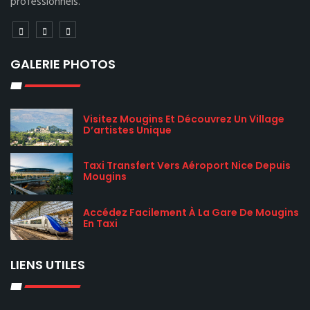
professionnels.
GALERIE PHOTOS
Visitez Mougins Et Découvrez Un Village
D’artistes Unique
Taxi Transfert Vers Aéroport Nice Depuis
Mougins
Accédez Facilement À La Gare De Mougins
En Taxi
LIENS UTILES