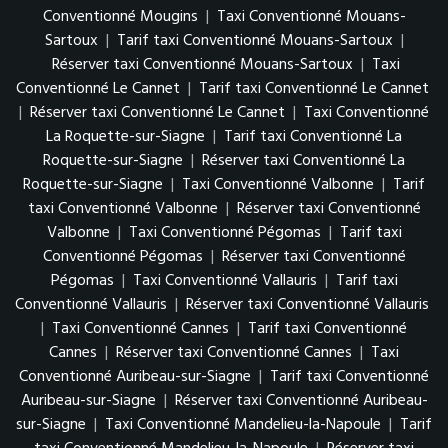
Conventionné Mougins
|
Taxi Conventionné Mouans-
Sartoux
|
Tarif taxi Conventionné Mouans-Sartoux
|
Réserver taxi Conventionné Mouans-Sartoux
|
Taxi
Conventionné Le Cannet
|
Tarif taxi Conventionné Le Cannet
|
Réserver taxi Conventionné Le Cannet
|
Taxi Conventionné
La Roquette-sur-Siagne
|
Tarif taxi Conventionné La
Roquette-sur-Siagne
|
Réserver taxi Conventionné La
Roquette-sur-Siagne
|
Taxi Conventionné Valbonne
|
Tarif
taxi Conventionné Valbonne
|
Réserver taxi Conventionné
Valbonne
|
Taxi Conventionné Pégomas
|
Tarif taxi
Conventionné Pégomas
|
Réserver taxi Conventionné
Pégomas
|
Taxi Conventionné Vallauris
|
Tarif taxi
Conventionné Vallauris
|
Réserver taxi Conventionné Vallauris
|
Taxi Conventionné Cannes
|
Tarif taxi Conventionné
Cannes
|
Réserver taxi Conventionné Cannes
|
Taxi
Conventionné Auribeau-sur-Siagne
|
Tarif taxi Conventionné
Auribeau-sur-Siagne
|
Réserver taxi Conventionné Auribeau-
sur-Siagne
|
Taxi Conventionné Mandelieu-la-Napoule
|
Tarif