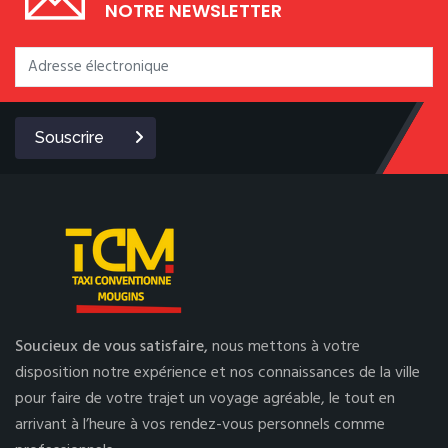
NOTRE NEWSLETTER
Souscrire
Soucieux de vous satisfaire,
nous mettons à votre
disposition notre expérience et nos connaissances de la ville
pour faire de votre trajet un voyage agréable, le tout en
arrivant à l’heure à vos rendez-vous personnels comme