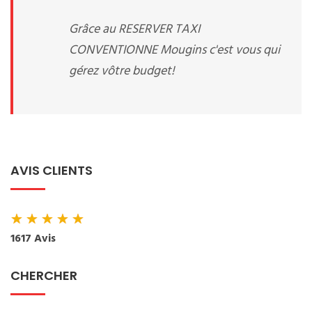
Grâce au RESERVER TAXI
CONVENTIONNE Mougins c'est vous qui
gérez vôtre budget!
AVIS CLIENTS
★
★
★
★
★
1617 Avis
CHERCHER