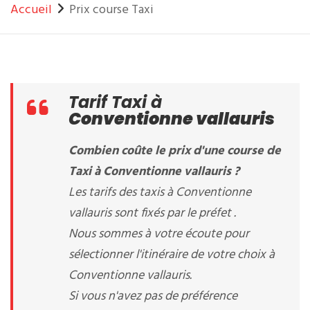
Accueil
Prix course Taxi
Tarif Taxi à
Conventionne vallauris
Combien coûte le prix d'une course de
Taxi à Conventionne vallauris ?
Les tarifs des taxis à Conventionne
vallauris sont fixés par le préfet .
Nous sommes à votre écoute pour
sélectionner l'itinéraire de votre choix à
Conventionne vallauris.
Si vous n'avez pas de préférence