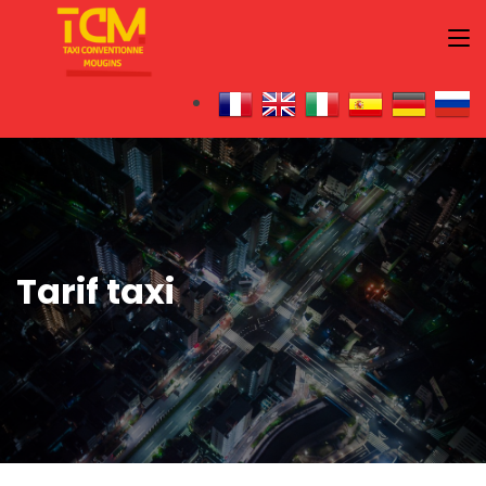
Tarif taxi