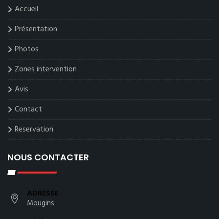
Accueil
Présentation
Photos
Zones intervention
Avis
Contact
Reservation
NOUS CONTACTER
ADRESSE
Mougins