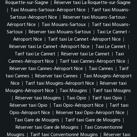
Roquette-sur-Siagne
|
Réserver taxi La Roquette-sur-Siagne
|
Taxi Mouans-Sartoux-Aéroport Nice
|
Tarif taxi Mouans-
Sartoux-Aéroport Nice
|
Réserver taxi Mouans-Sartoux-
Aéroport Nice
|
Taxi Mouans-Sartoux
|
Tarif taxi Mouans-
Sartoux
|
Réserver taxi Mouans-Sartoux
|
Taxi Le Cannet -
Aéroport Nice
|
Tarif taxi Le Cannet -Aéroport Nice
|
Réserver taxi Le Cannet -Aéroport Nice
|
Taxi Le Cannet
|
Tarif taxi Le Cannet
|
Réserver taxi Le Cannet
|
Taxi
Cannes-Aéroport Nice
|
Tarif taxi Cannes-Aéroport Nice
|
Réserver taxi Cannes-Aéroport Nice
|
Taxi Cannes
|
Tarif
taxi Cannes
|
Réserver taxi Cannes
|
Taxi Mougins-Aéroport
Nice
|
Tarif taxi Mougins-Aéroport Nice
|
Réserver taxi
Mougins-Aéroport Nice
|
Taxi Mougins
|
Tarif taxi Mougins
|
Réserver taxi Mougins
|
Taxi Opio
|
Tarif taxi Opio
|
Réserver taxi Opio
|
Taxi Opio-Aéroport Nice
|
Tarif taxi
Opio-Aéroport Nice
|
Réserver taxi Opio-Aéroport Nice
|
Taxi Gare de Mougins
|
Tarif taxi Gare de Mougins
|
Réserver taxi Gare de Mougins
|
Taxi Conventionné
Mougins
|
Tarif taxi Conventionné Mougins
|
Réserver taxi