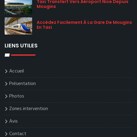
Taxi Transfert Vers Aéroport Nice Depuis
Mougins
Accédez Facilement À La Gare De Mougins
En Taxi
LIENS UTILES
Accueil
Présentation
Photos
Zones intervention
Avis
Contact