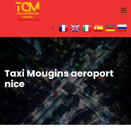
Taxi Mougins aeroport
nice