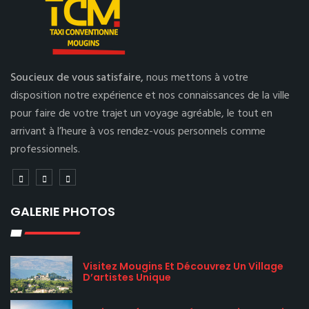
Soucieux de vous satisfaire,
nous mettons à votre
disposition notre expérience et nos connaissances de la ville
pour faire de votre trajet un voyage agréable, le tout en
arrivant à l’heure à vos rendez-vous personnels comme
professionnels.
GALERIE PHOTOS
Visitez Mougins Et Découvrez Un Village
D’artistes Unique