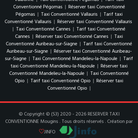
Conventionné Pégomas
|
Réserver taxi Conventionné
Pégomas
|
Taxi Conventionné Vallauris
|
Tarif taxi
Conventionné Vallauris
|
Réserver taxi Conventionné Vallauris
|
Taxi Conventionné Cannes
|
Tarif taxi Conventionné
Cannes
|
Réserver taxi Conventionné Cannes
|
Taxi
Conventionné Auribeau-sur-Siagne
|
Tarif taxi Conventionné
Auribeau-sur-Siagne
|
Réserver taxi Conventionné Auribeau-
sur-Siagne
|
Taxi Conventionné Mandelieu-la-Napoule
|
Tarif
taxi Conventionné Mandelieu-la-Napoule
|
Réserver taxi
Conventionné Mandelieu-la-Napoule
|
Taxi Conventionné
Opio
|
Tarif taxi Conventionné Opio
|
Réserver taxi
Conventionné Opio
|
© Copyright © (S3) 2020 - 2026 RESERVER TAXI
CONVENTIONNE Mougins . Tous droits réservés . Création par
JINFO