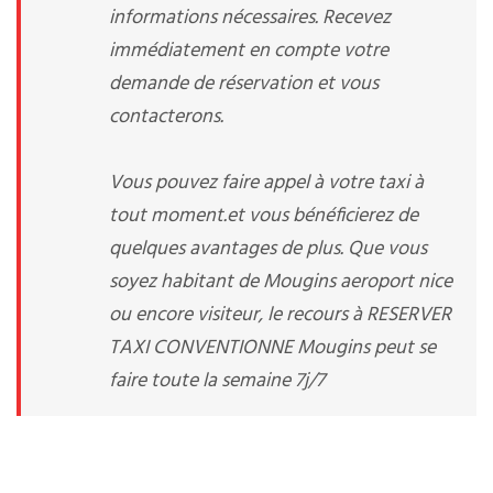
informations nécessaires. Recevez
immédiatement en compte votre
demande de réservation et vous
contacterons.
Vous pouvez faire appel à votre taxi à
tout moment.et vous bénéficierez de
quelques avantages de plus. Que vous
soyez habitant de Mougins aeroport nice
ou encore visiteur, le recours à RESERVER
TAXI CONVENTIONNE Mougins peut se
faire toute la semaine 7j/7