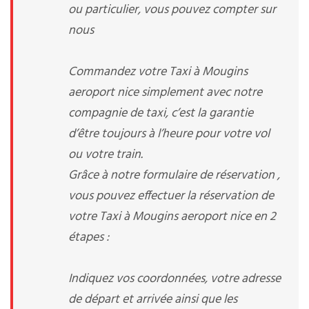
ou particulier, vous pouvez compter sur
nous
Commandez votre Taxi à Mougins
aeroport nice simplement avec notre
compagnie de taxi, c’est la garantie
d’être toujours à l’heure pour votre vol
ou votre train.
Grâce à notre formulaire de réservation ,
vous pouvez effectuer la réservation de
votre Taxi à Mougins aeroport nice en 2
étapes :
Indiquez vos coordonnées, votre adresse
de départ et arrivée ainsi que les