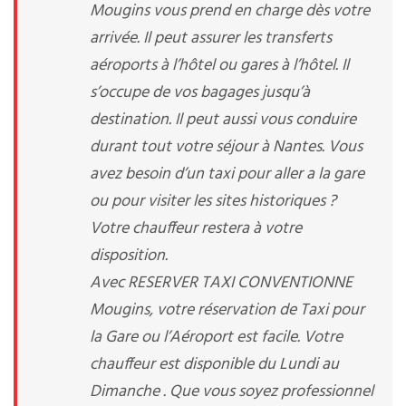
Mougins vous prend en charge dès votre
arrivée. Il peut assurer les transferts
aéroports à l’hôtel ou gares à l’hôtel. Il
s’occupe de vos bagages jusqu’à
destination. Il peut aussi vous conduire
durant tout votre séjour à Nantes. Vous
avez besoin d’un taxi pour aller a la gare
ou pour visiter les sites historiques ?
Votre chauffeur restera à votre
disposition.
Avec RESERVER TAXI CONVENTIONNE
Mougins, votre réservation de Taxi pour
la Gare ou l’Aéroport est facile. Votre
chauffeur est disponible du Lundi au
Dimanche . Que vous soyez professionnel