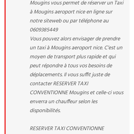
Mougins vous permet de réserver un Taxi
à Mougins aeroport nice en ligne sur
notre siteweb ou par téléphone au
0609385449
Vous pouvez alors envisager de prendre
un taxi à Mougins aeroport nice. C’est un
moyen de transport plus rapide et qui
peut répondre à tous vos besoins de
déplacements. Il vous suffit juste de
contacter RESERVER TAXI
CONVENTIONNE Mougins et celle-ci vous
enverra un chauffeur selon les
disponibilités.
RESERVER TAXI CONVENTIONNE