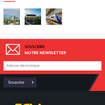
SOUSCRIRE
NOTRE NEWSLETTER
Souscrire