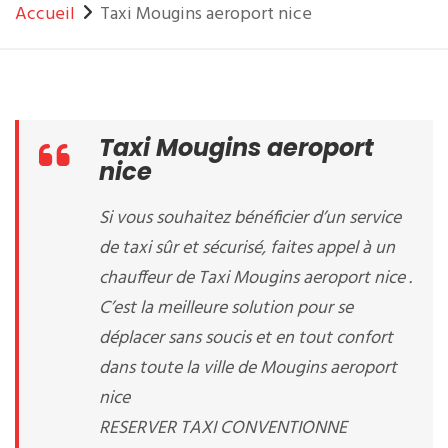
Accueil
Taxi Mougins aeroport nice
Taxi Mougins aeroport
nice
Si vous souhaitez bénéficier d’un service
de taxi sûr et sécurisé, faites appel à un
chauffeur de Taxi Mougins aeroport nice .
C’est la meilleure solution pour se
déplacer sans soucis et en tout confort
dans toute la ville de Mougins aeroport
nice
RESERVER TAXI CONVENTIONNE