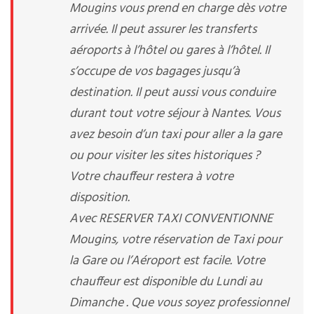
Mougins vous prend en charge dès votre
arrivée. Il peut assurer les transferts
aéroports à l’hôtel ou gares à l’hôtel. Il
s’occupe de vos bagages jusqu’à
destination. Il peut aussi vous conduire
durant tout votre séjour à Nantes. Vous
avez besoin d’un taxi pour aller a la gare
ou pour visiter les sites historiques ?
Votre chauffeur restera à votre
disposition.
Avec RESERVER TAXI CONVENTIONNE
Mougins, votre réservation de Taxi pour
la Gare ou l’Aéroport est facile. Votre
chauffeur est disponible du Lundi au
Dimanche . Que vous soyez professionnel