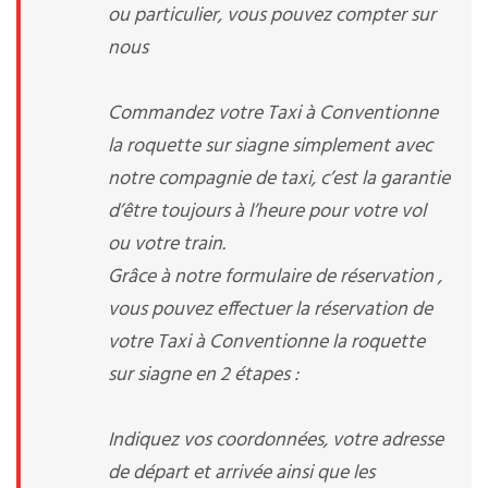
ou particulier, vous pouvez compter sur
nous
Commandez votre Taxi à Conventionne
la roquette sur siagne simplement avec
notre compagnie de taxi, c’est la garantie
d’être toujours à l’heure pour votre vol
ou votre train.
Grâce à notre formulaire de réservation ,
vous pouvez effectuer la réservation de
votre Taxi à Conventionne la roquette
sur siagne en 2 étapes :
Indiquez vos coordonnées, votre adresse
de départ et arrivée ainsi que les