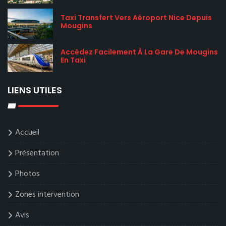
Taxi Transfert Vers Aéroport Nice Depuis
Mougins
Accédez Facilement À La Gare De Mougins
En Taxi
LIENS UTILES
Accueil
Présentation
Photos
Zones intervention
Avis