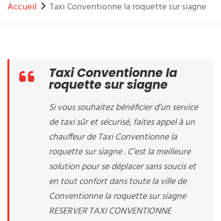
Accueil
Taxi Conventionne la roquette sur siagne
Taxi Conventionne la
roquette sur siagne
Si vous souhaitez bénéficier d’un service
de taxi sûr et sécurisé, faites appel à un
chauffeur de Taxi Conventionne la
roquette sur siagne . C’est la meilleure
solution pour se déplacer sans soucis et
en tout confort dans toute la ville de
Conventionne la roquette sur siagne
RESERVER TAXI CONVENTIONNE