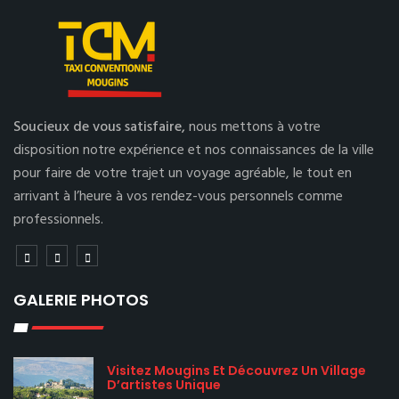
Soucieux de vous satisfaire,
nous mettons à votre
disposition notre expérience et nos connaissances de la ville
pour faire de votre trajet un voyage agréable, le tout en
arrivant à l’heure à vos rendez-vous personnels comme
professionnels.
GALERIE PHOTOS
Visitez Mougins Et Découvrez Un Village
D’artistes Unique