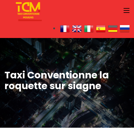
Taxi Conventionne la
roquette sur siagne