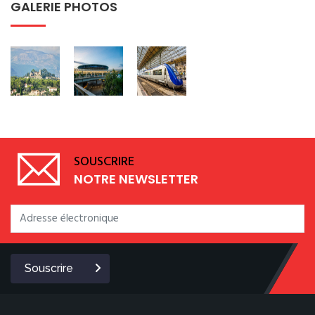
GALERIE PHOTOS
SOUSCRIRE
NOTRE NEWSLETTER
Souscrire