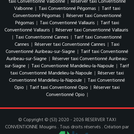
taxi Conventionné Valbonne
|
Réserver taxi Conventionné
Valbonne
|
Taxi Conventionné Pégomas
|
Tarif taxi
Conventionné Pégomas
|
Réserver taxi Conventionné
Pégomas
|
Taxi Conventionné Vallauris
|
Tarif taxi
Conventionné Vallauris
|
Réserver taxi Conventionné Vallauris
|
Taxi Conventionné Cannes
|
Tarif taxi Conventionné
Cannes
|
Réserver taxi Conventionné Cannes
|
Taxi
Conventionné Auribeau-sur-Siagne
|
Tarif taxi Conventionné
Auribeau-sur-Siagne
|
Réserver taxi Conventionné Auribeau-
sur-Siagne
|
Taxi Conventionné Mandelieu-la-Napoule
|
Tarif
taxi Conventionné Mandelieu-la-Napoule
|
Réserver taxi
Conventionné Mandelieu-la-Napoule
|
Taxi Conventionné
Opio
|
Tarif taxi Conventionné Opio
|
Réserver taxi
Conventionné Opio
|
© Copyright © (S3) 2020 - 2026 RESERVER TAXI
CONVENTIONNE Mougins . Tous droits réservés . Création par