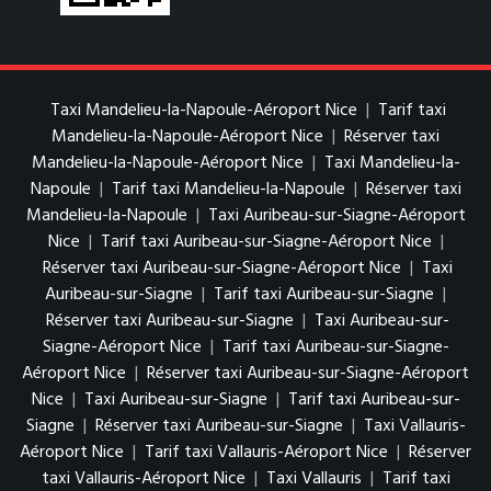
Taxi Mandelieu-la-Napoule-Aéroport Nice
|
Tarif taxi
Mandelieu-la-Napoule-Aéroport Nice
|
Réserver taxi
Mandelieu-la-Napoule-Aéroport Nice
|
Taxi Mandelieu-la-
Napoule
|
Tarif taxi Mandelieu-la-Napoule
|
Réserver taxi
Mandelieu-la-Napoule
|
Taxi Auribeau-sur-Siagne-Aéroport
Nice
|
Tarif taxi Auribeau-sur-Siagne-Aéroport Nice
|
Réserver taxi Auribeau-sur-Siagne-Aéroport Nice
|
Taxi
Auribeau-sur-Siagne
|
Tarif taxi Auribeau-sur-Siagne
|
Réserver taxi Auribeau-sur-Siagne
|
Taxi Auribeau-sur-
Siagne-Aéroport Nice
|
Tarif taxi Auribeau-sur-Siagne-
Aéroport Nice
|
Réserver taxi Auribeau-sur-Siagne-Aéroport
Nice
|
Taxi Auribeau-sur-Siagne
|
Tarif taxi Auribeau-sur-
Siagne
|
Réserver taxi Auribeau-sur-Siagne
|
Taxi Vallauris-
Aéroport Nice
|
Tarif taxi Vallauris-Aéroport Nice
|
Réserver
taxi Vallauris-Aéroport Nice
|
Taxi Vallauris
|
Tarif taxi