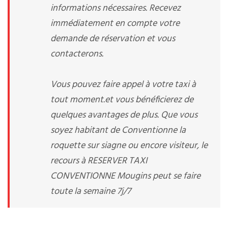
informations nécessaires. Recevez
immédiatement en compte votre
demande de réservation et vous
contacterons.
Vous pouvez faire appel à votre taxi à
tout moment.et vous bénéficierez de
quelques avantages de plus. Que vous
soyez habitant de Conventionne la
roquette sur siagne ou encore visiteur, le
recours à RESERVER TAXI
CONVENTIONNE Mougins peut se faire
toute la semaine 7j/7