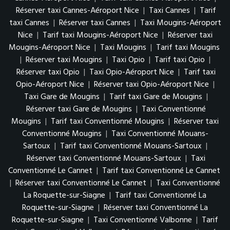
Réserver taxi Cannes-Aéroport Nice
|
Taxi Cannes
|
Tarif
taxi Cannes
|
Réserver taxi Cannes
|
Taxi Mougins-Aéroport
Nice
|
Tarif taxi Mougins-Aéroport Nice
|
Réserver taxi
Mougins-Aéroport Nice
|
Taxi Mougins
|
Tarif taxi Mougins
|
Réserver taxi Mougins
|
Taxi Opio
|
Tarif taxi Opio
|
Réserver taxi Opio
|
Taxi Opio-Aéroport Nice
|
Tarif taxi
Opio-Aéroport Nice
|
Réserver taxi Opio-Aéroport Nice
|
Taxi Gare de Mougins
|
Tarif taxi Gare de Mougins
|
Réserver taxi Gare de Mougins
|
Taxi Conventionné
Mougins
|
Tarif taxi Conventionné Mougins
|
Réserver taxi
Conventionné Mougins
|
Taxi Conventionné Mouans-
Sartoux
|
Tarif taxi Conventionné Mouans-Sartoux
|
Réserver taxi Conventionné Mouans-Sartoux
|
Taxi
Conventionné Le Cannet
|
Tarif taxi Conventionné Le Cannet
|
Réserver taxi Conventionné Le Cannet
|
Taxi Conventionné
La Roquette-sur-Siagne
|
Tarif taxi Conventionné La
Roquette-sur-Siagne
|
Réserver taxi Conventionné La
Roquette-sur-Siagne
|
Taxi Conventionné Valbonne
|
Tarif