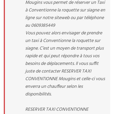
Mougins vous permet de réserver un Taxi
à Conventionne la roquette sur siagne en
ligne sur notre siteweb ou par téléphone
au 0609385449
Vous pouvez alors envisager de prendre
un taxi à Conventionne la roquette sur
siagne. C’est un moyen de transport plus
rapide et qui peut répondre à tous vos
besoins de déplacements. Il vous suffit
juste de contacter RESERVER TAXI
CONVENTIONNE Mougins et celle-ci vous
enverra un chauffeur selon les
disponibilités.
RESERVER TAXI CONVENTIONNE