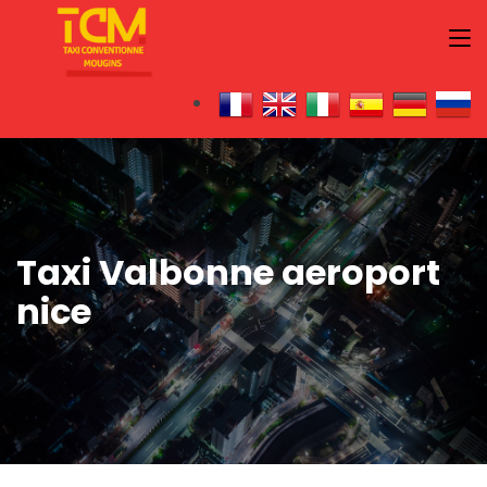
Taxi Valbonne aeroport
nice