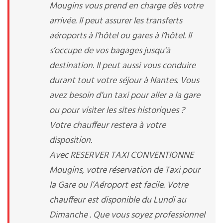
Mougins vous prend en charge dès votre
arrivée. Il peut assurer les transferts
aéroports à l’hôtel ou gares à l’hôtel. Il
s’occupe de vos bagages jusqu’à
destination. Il peut aussi vous conduire
durant tout votre séjour à Nantes. Vous
avez besoin d’un taxi pour aller a la gare
ou pour visiter les sites historiques ?
Votre chauffeur restera à votre
disposition.
Avec RESERVER TAXI CONVENTIONNE
Mougins, votre réservation de Taxi pour
la Gare ou l’Aéroport est facile. Votre
chauffeur est disponible du Lundi au
Dimanche . Que vous soyez professionnel