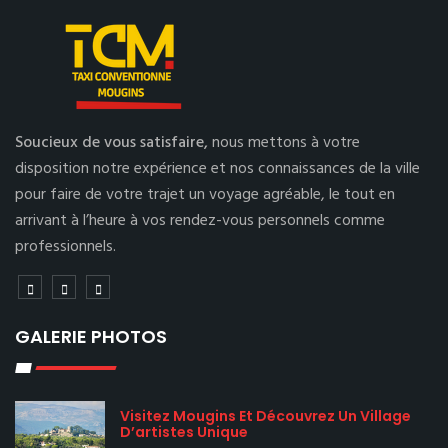
Soucieux de vous satisfaire,
nous mettons à votre
disposition notre expérience et nos connaissances de la ville
pour faire de votre trajet un voyage agréable, le tout en
arrivant à l’heure à vos rendez-vous personnels comme
professionnels.
GALERIE PHOTOS
Visitez Mougins Et Découvrez Un Village
D’artistes Unique