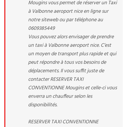
Mougins vous permet de réserver un Taxi
à Valbonne aeroport nice en ligne sur
notre siteweb ou par téléphone au
0609385449
Vous pouvez alors envisager de prendre
un taxi à Valbonne aeroport nice. C’est
un moyen de transport plus rapide et qui
peut répondre à tous vos besoins de
déplacements. Il vous suffit juste de
contacter RESERVER TAXI
CONVENTIONNE Mougins et celle-ci vous
enverra un chauffeur selon les
disponibilités.
RESERVER TAXI CONVENTIONNE