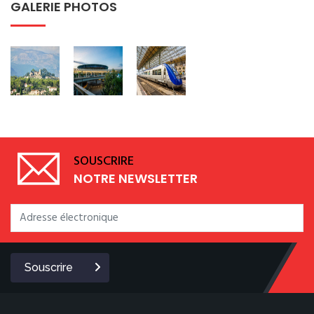
GALERIE PHOTOS
SOUSCRIRE
NOTRE NEWSLETTER
Souscrire