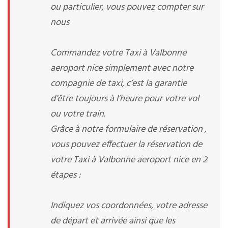
ou particulier, vous pouvez compter sur
nous
Commandez votre Taxi à Valbonne
aeroport nice simplement avec notre
compagnie de taxi, c’est la garantie
d’être toujours à l’heure pour votre vol
ou votre train.
Grâce à notre formulaire de réservation ,
vous pouvez effectuer la réservation de
votre Taxi à Valbonne aeroport nice en 2
étapes :
Indiquez vos coordonnées, votre adresse
de départ et arrivée ainsi que les