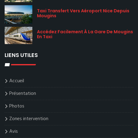
Taxi Transfert Vers Aéroport Nice Depuis
Mougins
Accédez Facilement À La Gare De Mougins
En Taxi
LIENS UTILES
Accueil
Présentation
Photos
Zones intervention
Avis