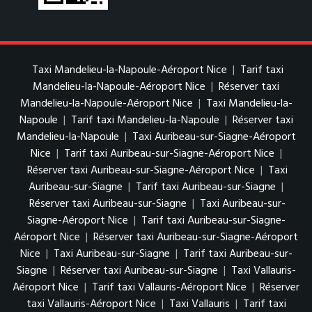
Taxi Mandelieu-la-Napoule-Aéroport Nice
|
Tarif taxi
Mandelieu-la-Napoule-Aéroport Nice
|
Réserver taxi
Mandelieu-la-Napoule-Aéroport Nice
|
Taxi Mandelieu-la-
Napoule
|
Tarif taxi Mandelieu-la-Napoule
|
Réserver taxi
Mandelieu-la-Napoule
|
Taxi Auribeau-sur-Siagne-Aéroport
Nice
|
Tarif taxi Auribeau-sur-Siagne-Aéroport Nice
|
Réserver taxi Auribeau-sur-Siagne-Aéroport Nice
|
Taxi
Auribeau-sur-Siagne
|
Tarif taxi Auribeau-sur-Siagne
|
Réserver taxi Auribeau-sur-Siagne
|
Taxi Auribeau-sur-
Siagne-Aéroport Nice
|
Tarif taxi Auribeau-sur-Siagne-
Aéroport Nice
|
Réserver taxi Auribeau-sur-Siagne-Aéroport
Nice
|
Taxi Auribeau-sur-Siagne
|
Tarif taxi Auribeau-sur-
Siagne
|
Réserver taxi Auribeau-sur-Siagne
|
Taxi Vallauris-
Aéroport Nice
|
Tarif taxi Vallauris-Aéroport Nice
|
Réserver
taxi Vallauris-Aéroport Nice
|
Taxi Vallauris
|
Tarif taxi