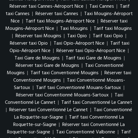
Réserver taxi Cannes-Aéroport Nice
|
Taxi Cannes
|
Tarif
taxi Cannes
|
Réserver taxi Cannes
|
Taxi Mougins-Aéroport
Nice
|
Tarif taxi Mougins-Aéroport Nice
|
Réserver taxi
Mougins-Aéroport Nice
|
Taxi Mougins
|
Tarif taxi Mougins
|
Réserver taxi Mougins
|
Taxi Opio
|
Tarif taxi Opio
|
Réserver taxi Opio
|
Taxi Opio-Aéroport Nice
|
Tarif taxi
Opio-Aéroport Nice
|
Réserver taxi Opio-Aéroport Nice
|
Taxi Gare de Mougins
|
Tarif taxi Gare de Mougins
|
Réserver taxi Gare de Mougins
|
Taxi Conventionné
Mougins
|
Tarif taxi Conventionné Mougins
|
Réserver taxi
Conventionné Mougins
|
Taxi Conventionné Mouans-
Sartoux
|
Tarif taxi Conventionné Mouans-Sartoux
|
Réserver taxi Conventionné Mouans-Sartoux
|
Taxi
Conventionné Le Cannet
|
Tarif taxi Conventionné Le Cannet
|
Réserver taxi Conventionné Le Cannet
|
Taxi Conventionné
La Roquette-sur-Siagne
|
Tarif taxi Conventionné La
Roquette-sur-Siagne
|
Réserver taxi Conventionné La
Roquette-sur-Siagne
|
Taxi Conventionné Valbonne
|
Tarif