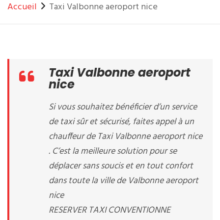
Accueil
Taxi Valbonne aeroport nice
Taxi Valbonne aeroport
nice
Si vous souhaitez bénéficier d’un service
de taxi sûr et sécurisé, faites appel à un
chauffeur de Taxi Valbonne aeroport nice
. C’est la meilleure solution pour se
déplacer sans soucis et en tout confort
dans toute la ville de Valbonne aeroport
nice
RESERVER TAXI CONVENTIONNE