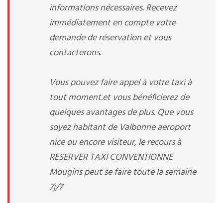
informations nécessaires. Recevez
immédiatement en compte votre
demande de réservation et vous
contacterons.
Vous pouvez faire appel à votre taxi à
tout moment.et vous bénéficierez de
quelques avantages de plus. Que vous
soyez habitant de Valbonne aeroport
nice ou encore visiteur, le recours à
RESERVER TAXI CONVENTIONNE
Mougins peut se faire toute la semaine
7j/7